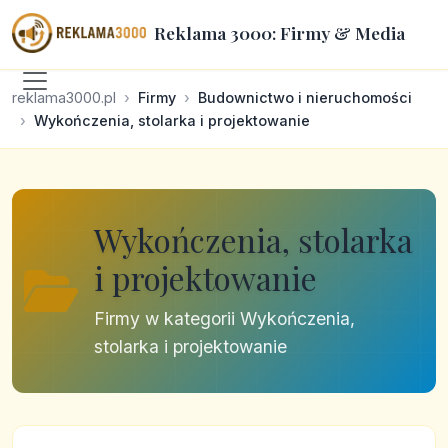
Reklama 3000: Firmy & Media
reklama3000.pl
Firmy
Budownictwo i nieruchomości
Wykończenia, stolarka i projektowanie
Wykończenia, stolarka
i projektowanie
Firmy w kategorii Wykończenia,
stolarka i projektowanie