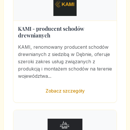
KAMI - producent schodów
drewnianych
KAMI, renomowany producent schodów
drewnianych z siedzibą w Dębnie, oferuje
szeroki zakres usług związanych z
produkcją i montażem schodów na terenie
województwa...
Zobacz szczegóły