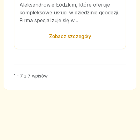
Aleksandrowie Łódzkim, które oferuje
kompleksowe usługi w dziedzinie geodezji.
Firma specjalizuje się w...
Zobacz szczegóły
1 - 7 z 7 wpisów