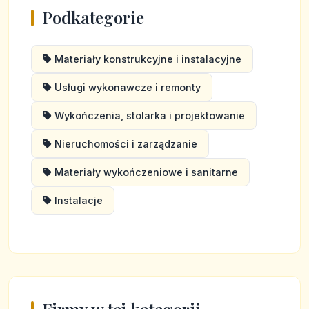
Podkategorie
Materiały konstrukcyjne i instalacyjne
Usługi wykonawcze i remonty
Wykończenia, stolarka i projektowanie
Nieruchomości i zarządzanie
Materiały wykończeniowe i sanitarne
Instalacje