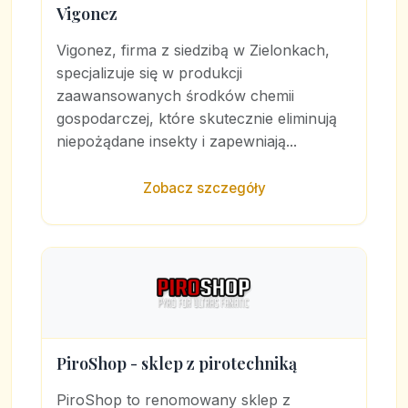
Vigonez
Vigonez, firma z siedzibą w Zielonkach,
specjalizuje się w produkcji
zaawansowanych środków chemii
gospodarczej, które skutecznie eliminują
niepożądane insekty i zapewniają...
Zobacz szczegóły
PiroShop - sklep z pirotechniką
PiroShop to renomowany sklep z