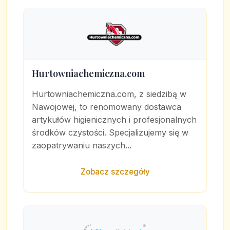
Hurtowniachemiczna.com
Hurtowniachemiczna.com, z siedzibą w
Nawojowej, to renomowany dostawca
artykułów higienicznych i profesjonalnych
środków czystości. Specjalizujemy się w
zaopatrywaniu naszych...
Zobacz szczegóły