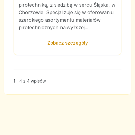
pirotechniką, z siedzibą w sercu Śląska, w
Chorzowie. Specjalizuje się w oferowaniu
szerokiego asortymentu materiałów
pirotechnicznych najwyższej...
Zobacz szczegóły
1 - 4 z 4 wpisów