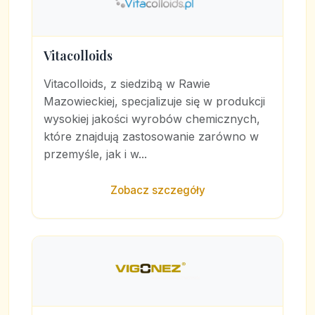
Vitacolloids
Vitacolloids, z siedzibą w Rawie
Mazowieckiej, specjalizuje się w produkcji
wysokiej jakości wyrobów chemicznych,
które znajdują zastosowanie zarówno w
przemyśle, jak i w...
Zobacz szczegóły