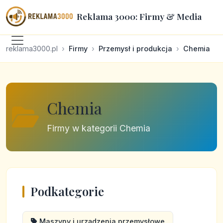
Reklama 3000: Firmy & Media
reklama3000.pl
Firmy
Przemysł i produkcja
Chemia
Chemia
Firmy w kategorii Chemia
Podkategorie
Maszyny i urządzenia przemysłowe