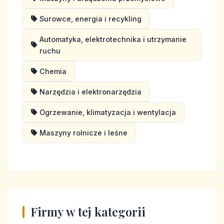
Surowce, energia i recykling
Automatyka, elektrotechnika i utrzymanie
ruchu
Chemia
Narzędzia i elektronarzędzia
Ogrzewanie, klimatyzacja i wentylacja
Maszyny rolnicze i leśne
Firmy w tej kategorii