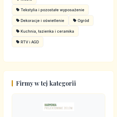
Tekstylia i pozostałe wyposażenie
Dekoracje i oświetlenie
Ogród
Kuchnia, łazienka i ceramika
RTV i AGD
Firmy w tej kategorii