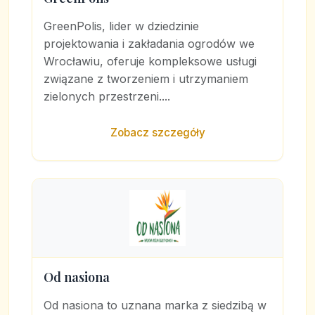
GreenPolis, lider w dziedzinie
projektowania i zakładania ogrodów we
Wrocławiu, oferuje kompleksowe usługi
związane z tworzeniem i utrzymaniem
zielonych przestrzeni....
Zobacz szczegóły
Od nasiona
Od nasiona to uznana marka z siedzibą w