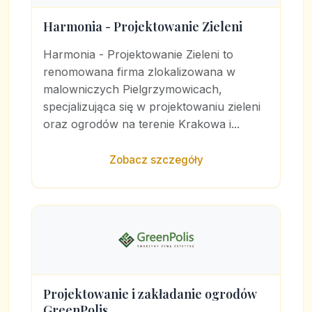
Harmonia - Projektowanie Zieleni
Harmonia - Projektowanie Zieleni to
renomowana firma zlokalizowana w
malowniczych Pielgrzymowicach,
specjalizująca się w projektowaniu zieleni
oraz ogrodów na terenie Krakowa i...
Zobacz szczegóły
Projektowanie i zakładanie ogrodów
GreenPolis