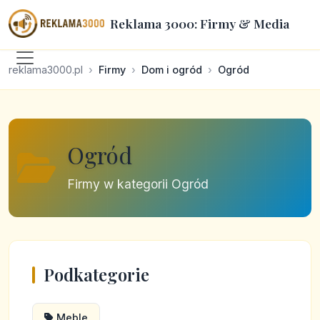
Reklama 3000: Firmy & Media
reklama3000.pl
Firmy
Dom i ogród
Ogród
Ogród
Firmy w kategorii Ogród
Podkategorie
Meble