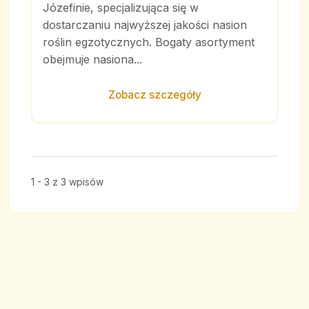
Józefinie, specjalizująca się w
dostarczaniu najwyższej jakości nasion
roślin egzotycznych. Bogaty asortyment
obejmuje nasiona...
Zobacz szczegóły
1 - 3 z 3 wpisów