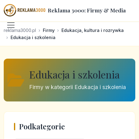
Reklama 3000: Firmy & Media
reklama3000.pl
Firmy
Edukacja, kultura i rozrywka
Edukacja i szkolenia
Edukacja i szkolenia
Firmy w kategorii Edukacja i szkolenia
Podkategorie