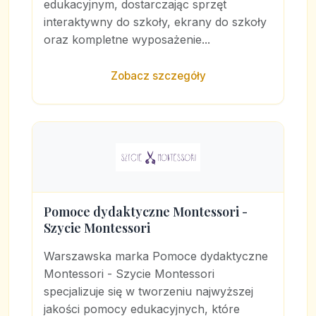
edukacyjnym, dostarczając sprzęt
interaktywny do szkoły, ekrany do szkoły
oraz kompletne wyposażenie...
Zobacz szczegóły
Pomoce dydaktyczne Montessori -
Szycie Montessori
Warszawska marka Pomoce dydaktyczne
Montessori - Szycie Montessori
specjalizuje się w tworzeniu najwyższej
jakości pomocy edukacyjnych, które