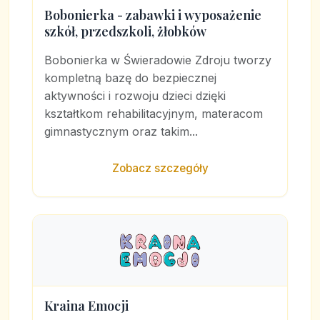
Bobonierka - zabawki i wyposażenie
szkół, przedszkoli, żłobków
Bobonierka w Świeradowie Zdroju tworzy
kompletną bazę do bezpiecznej
aktywności i rozwoju dzieci dzięki
kształtkom rehabilitacyjnym, materacom
gimnastycznym oraz takim...
Zobacz szczegóły
Kraina Emocji