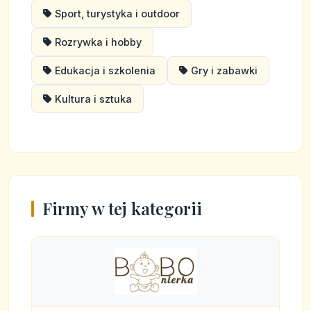
Sport, turystyka i outdoor
Rozrywka i hobby
Edukacja i szkolenia
Gry i zabawki
Kultura i sztuka
Firmy w tej kategorii