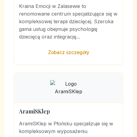
Kraina Emocji w Zalasewie to
renomowane centrum specjalizujące się w
kompleksowej terapii dziecięcej. Szeroka
gama usług obejmuje psychologię
dziecięcą oraz integrację...
Zobacz szczegóły
AramiSKlep
AramiSKlep w Płońsku specjalizuje się w
kompleksowym wyposażeniu