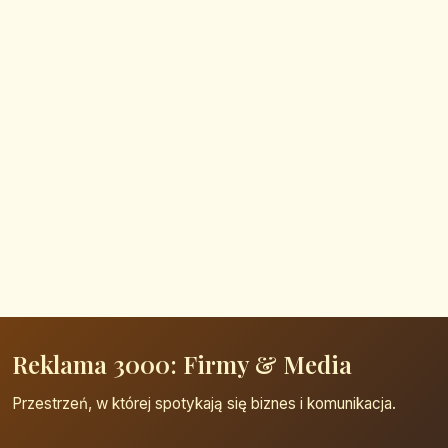
Reklama 3000: Firmy & Media
Przestrzeń, w której spotykają się biznes i komunikacja.