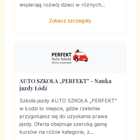
wspierają rozwój dzieci w różnych...
Zobacz szczegóły
AUTO SZKOŁA „PERFEKT” - Nauka
jazdy Łódź
Szkoła jazdy AUTO SZKOŁA „PERFEKT”
w Łodzi to miejsce, gdzie rzetelnie
przygotujesz się do uzyskania prawa
jazdy. Oferta obejmuje szeroką gamę
kursów na różne kategorie, z...