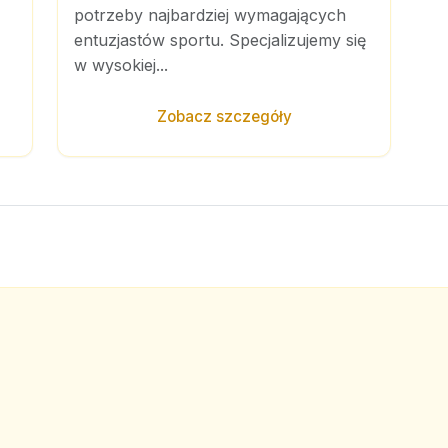
potrzeby najbardziej wymagających
entuzjastów sportu. Specjalizujemy się
w wysokiej...
Zobacz szczegóły