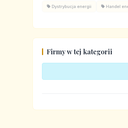
Dystrybucja energii
Handel en
Firmy w tej kategorii