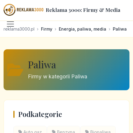
Reklama 3000: Firmy & Media
reklama3000.pl
Firmy
Energia, paliwa, media
Paliwa
Paliwa
Firmy w kategorii Paliwa
Podkategorie
Auto gaz
Benzyna
Biopaliwa