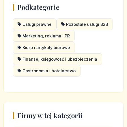
Podkategorie
Usługi prawne
Pozostałe usługi B2B
Marketing, reklama i PR
Biuro i artykuły biurowe
Finanse, księgowość i ubezpieczenia
Gastronomia i hotelarstwo
Firmy w tej kategorii