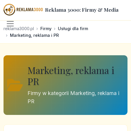
Reklama 3000: Firmy & Media
reklama3000.pl
Firmy
Usługi dla firm
Marketing, reklama i PR
Marketing, reklama i
PR
Firmy w kategorii Marketing, reklama i
PR