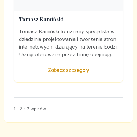
Tomasz Kamiński
Tomasz Kamiński to uznany specjalista w
dziedzinie projektowania i tworzenia stron
internetowych, działający na terenie Łodzi.
Usługi oferowane przez firmę obejmują...
Zobacz szczegóły
1 - 2 z 2 wpisów