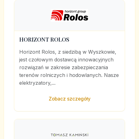
HORIZONT ROLOS
Horizont Rolos, z siedzibą w Wyszkowie,
jest czołowym dostawcą innowacyjnych
rozwiązań w zakresie zabezpieczania
terenów rolniczych i hodowlanych. Nasze
elektryzatory,...
Zobacz szczegóły