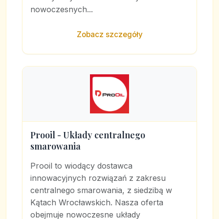
nowoczesnych...
Zobacz szczegóły
Prooil - Układy centralnego
smarowania
Prooil to wiodący dostawca
innowacyjnych rozwiązań z zakresu
centralnego smarowania, z siedzibą w
Kątach Wrocławskich. Nasza oferta
obejmuje nowoczesne układy