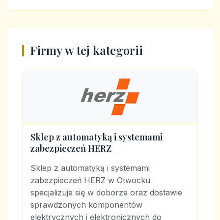
Firmy w tej kategorii
Sklep z automatyką i systemami
zabezpieczeń HERZ
Sklep z automatyką i systemami
zabezpieczeń HERZ w Otwocku
specjalizuje się w doborze oraz dostawie
sprawdzonych komponentów
elektrycznych i elektronicznych do