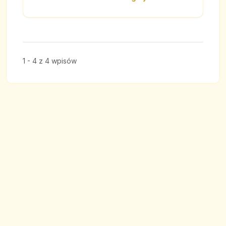
1 - 4 z 4 wpisów