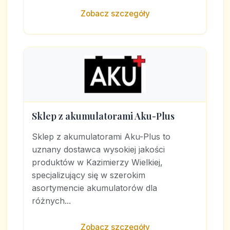
Zobacz szczegóły
Sklep z akumulatorami Aku-Plus
Sklep z akumulatorami Aku-Plus to
uznany dostawca wysokiej jakości
produktów w Kazimierzy Wielkiej,
specjalizujący się w szerokim
asortymencie akumulatorów dla
różnych...
Zobacz szczegóły