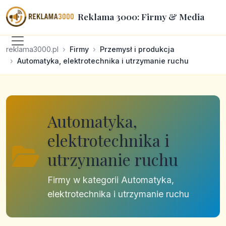
Reklama 3000: Firmy & Media
reklama3000.pl
Firmy
Przemysł i produkcja
Automatyka, elektrotechnika i utrzymanie ruchu
Automatyka,
elektrotechnika i
utrzymanie ruchu
Firmy w kategorii Automatyka,
elektrotechnika i utrzymanie ruchu