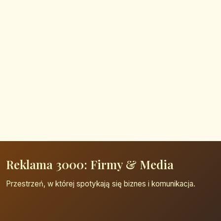
Reklama 3000: Firmy & Media
Przestrzeń, w której spotykają się biznes i komunikacja.