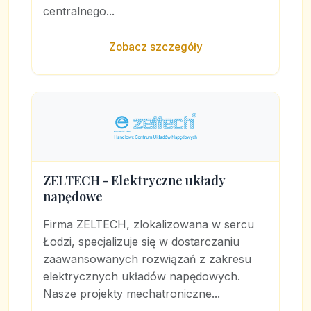
centralnego...
Zobacz szczegóły
ZELTECH - Elektryczne układy
napędowe
Firma ZELTECH, zlokalizowana w sercu
Łodzi, specjalizuje się w dostarczaniu
zaawansowanych rozwiązań z zakresu
elektrycznych układów napędowych.
Nasze projekty mechatroniczne...