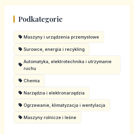
Podkategorie
Maszyny i urządzenia przemysłowe
Surowce, energia i recykling
Automatyka, elektrotechnika i utrzymanie
ruchu
Chemia
Narzędzia i elektronarzędzia
Ogrzewanie, klimatyzacja i wentylacja
Maszyny rolnicze i leśne