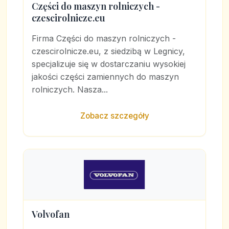
Części do maszyn rolniczych -
czescirolnicze.eu
Firma Części do maszyn rolniczych -
czescirolnicze.eu, z siedzibą w Legnicy,
specjalizuje się w dostarczaniu wysokiej
jakości części zamiennych do maszyn
rolniczych. Nasza...
Zobacz szczegóły
Volvofan