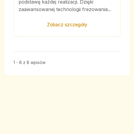
podstawę każdej realizacji. Dzięki
zaawansowanej technologii frezowania...
Zobacz szczegóły
1 - 8 z 8 wpisów