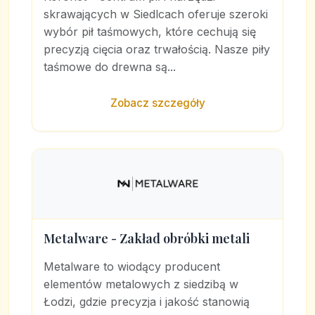
skrawających w Siedlcach oferuje szeroki
wybór pił taśmowych, które cechują się
precyzją cięcia oraz trwałością. Nasze piły
taśmowe do drewna są...
Zobacz szczegóły
Metalware - Zakład obróbki metali
Metalware to wiodący producent
elementów metalowych z siedzibą w
Łodzi, gdzie precyzja i jakość stanowią