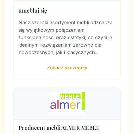
umebluj się
Nasz szeroki asortyment mebli odznacza
się wyjątkowym połączeniem
funkcjonalności oraz estetyki, co czyni je
idealnym rozwiązaniem zarówno dla
nowoczesnych, jak i klasycznych...
Zobacz szczegóły
Producent mebli ALMER MEBLE