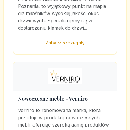
Poznania, to wyjątkowy punkt na mapie
dla miłośników wysokiej jakości okuć
drzwiowych. Specjalizujemy się w
dostarczaniu klamek do drzwi...
Zobacz szczegóły
Nowoczesne meble - Verniro
Verniro to renomowana marka, która
przoduje w produkcji nowoczesnych
mebli, oferując szeroką gamę produktów