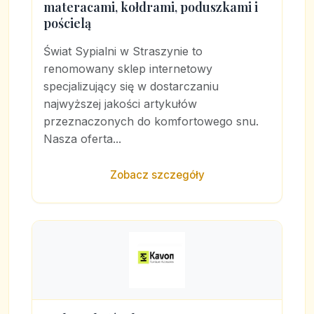
materacami, kołdrami, poduszkami i
pościelą
Świat Sypialni w Straszynie to
renomowany sklep internetowy
specjalizujący się w dostarczaniu
najwyższej jakości artykułów
przeznaczonych do komfortowego snu.
Nasza oferta...
Zobacz szczegóły