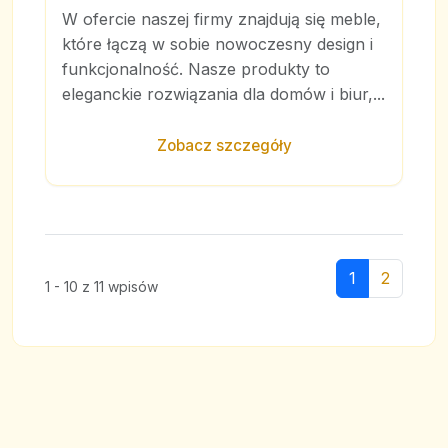
W ofercie naszej firmy znajdują się meble,
które łączą w sobie nowoczesny design i
funkcjonalność. Nasze produkty to
eleganckie rozwiązania dla domów i biur,...
Zobacz szczegóły
1
2
1 - 10 z 11 wpisów