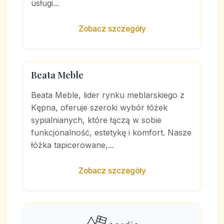
usługi...
Zobacz szczegóły
Beata Meble
Beata Meble, lider rynku meblarskiego z
Kępna, oferuje szeroki wybór łóżek
sypialnianych, które łączą w sobie
funkcjonalność, estetykę i komfort. Nasze
łóżka tapicerowane,...
Zobacz szczegóły