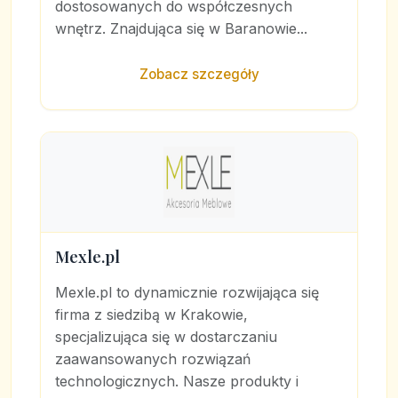
dostosowanych do współczesnych
wnętrz. Znajdująca się w Baranowie...
Zobacz szczegóły
Mexle.pl
Mexle.pl to dynamicznie rozwijająca się
firma z siedzibą w Krakowie,
specjalizująca się w dostarczaniu
zaawansowanych rozwiązań
technologicznych. Nasze produkty i