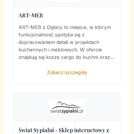
ART-MEB
ART-MEB z Dębicy to miejsce, w którym
funkcjonalność spotyka się z
dopracowaniem detali w projektach
kuchennych i meblowych. W ofercie
znajdują się kosze cargo do kuchni oraz...
Zobacz szczegóły
Świat Sypialni - Sklep internetowy z