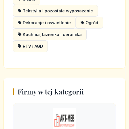
Tekstylia i pozostałe wyposażenie
Dekoracje i oświetlenie
Ogród
Kuchnia, łazienka i ceramika
RTV i AGD
Firmy w tej kategorii