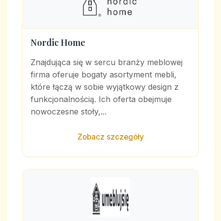
Nordic Home
Znajdująca się w sercu branży meblowej
firma oferuje bogaty asortyment mebli,
które łączą w sobie wyjątkowy design z
funkcjonalnością. Ich oferta obejmuje
nowoczesne stoły,...
Zobacz szczegóły