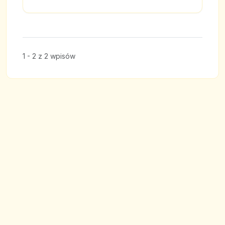
1 - 2 z 2 wpisów