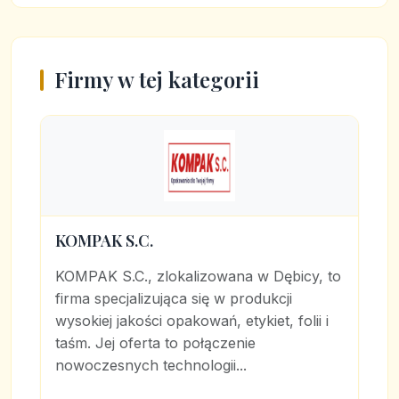
Firmy w tej kategorii
KOMPAK S.C.
KOMPAK S.C., zlokalizowana w Dębicy, to
firma specjalizująca się w produkcji
wysokiej jakości opakowań, etykiet, folii i
taśm. Jej oferta to połączenie
nowoczesnych technologii...