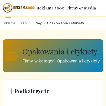
Reklama 3000: Firmy & Media
reklama3000.pl
Firmy
Opakowania i etykiety
Opakowania i etykiety
Firmy w kategorii Opakowania i etykiety
Podkategorie