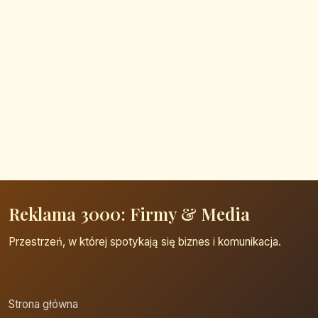
Reklama 3000: Firmy & Media
Przestrzeń, w której spotykają się biznes i komunikacja.
Strona główna