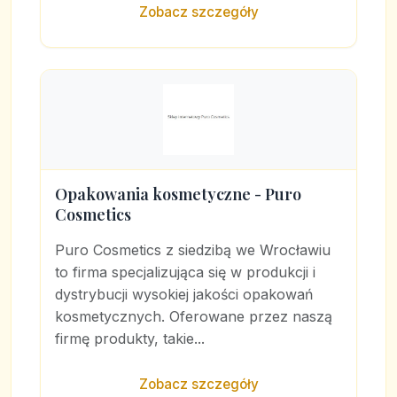
Zobacz szczegóły
Opakowania kosmetyczne - Puro
Cosmetics
Puro Cosmetics z siedzibą we Wrocławiu
to firma specjalizująca się w produkcji i
dystrybucji wysokiej jakości opakowań
kosmetycznych. Oferowane przez naszą
firmę produkty, takie...
Zobacz szczegóły