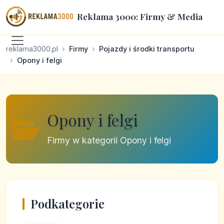
Reklama 3000: Firmy & Media
reklama3000.pl
Firmy
Pojazdy i środki transportu
Opony i felgi
Opony i felgi
Firmy w kategorii Opony i felgi
Podkategorie