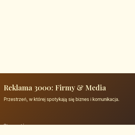
Reklama 3000: Firmy & Media
Przestrzeń, w której spotykają się biznes i komunikacja.
Strona główna