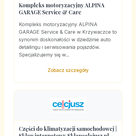
Kompleks motoryzacyjny ALPINA
GARAGE Service & Care
Kompleks motoryzacyjny ALPINA
GARAGE Service & Care w Krzywaczce to
synonim doskonałości w dziedzinie auto
detailingu i serwisowania pojazdów.
Specjalizujemy się w...
Zobacz szczegóły
Części do klimatyzacji samochodowej |
Sklep internetowy Sklepcelcjusz.pl