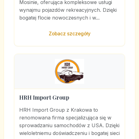
Mosinie, oferująca kompleksowe usługi
wynajmu pojazdów rekreacyjnych. Dzięki
bogatej flocie nowoczesnych i w...
Zobacz szczegóły
HRH Import Group
HRH Import Group z Krakowa to
renomowana firma specjalizująca się w
sprowadzaniu samochodów z USA. Dzięki
wieloletniemu doświadczeniu i bogatej sieci