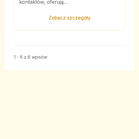
kontaktów, oferują...
Zobacz szczegóły
1 - 6 z 6 wpisów