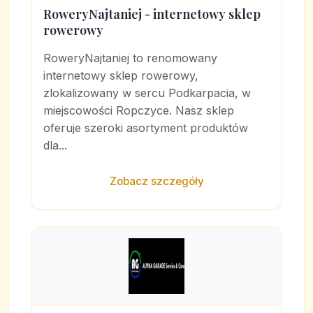
RoweryNajtaniej - internetowy sklep
rowerowy
RoweryNajtaniej to renomowany
internetowy sklep rowerowy,
zlokalizowany w sercu Podkarpacia, w
miejscowości Ropczyce. Nasz sklep
oferuje szeroki asortyment produktów
dla...
Zobacz szczegóły