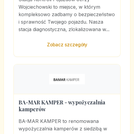
Wojciechowski to miejsce, w którym
kompleksowo zadbamy o bezpieczeństwo
i sprawność Twojego pojazdu. Nasza
stacja diagnostyczna, zlokalizowana w...
Zobacz szczegóły
BA-MAR KAMPER - wypożyczalnia
kamperów
BA-MAR KAMPER to renomowana
wypożyczalnia kamperów z siedzibą w