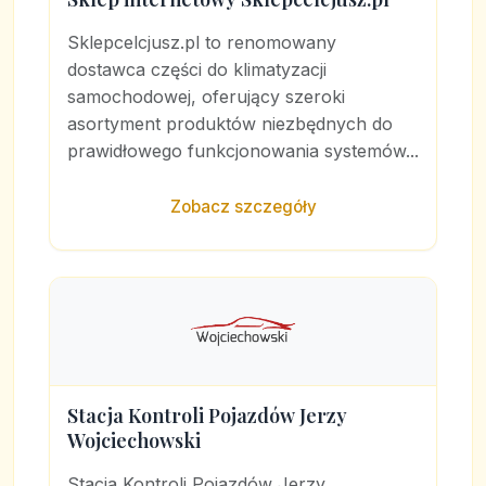
Sklepcelcjusz.pl to renomowany
dostawca części do klimatyzacji
samochodowej, oferujący szeroki
asortyment produktów niezbędnych do
prawidłowego funkcjonowania systemów...
Zobacz szczegóły
Stacja Kontroli Pojazdów Jerzy
Wojciechowski
Stacja Kontroli Pojazdów Jerzy