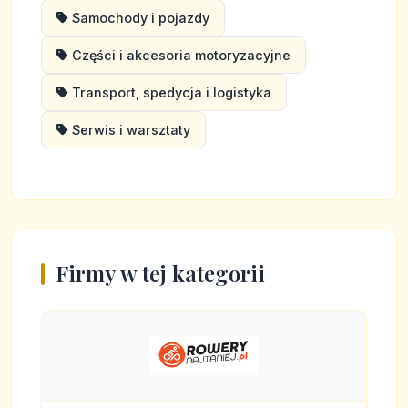
Samochody i pojazdy
Części i akcesoria motoryzacyjne
Transport, spedycja i logistyka
Serwis i warsztaty
Firmy w tej kategorii