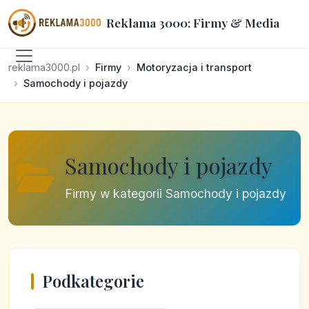
Reklama 3000: Firmy & Media
reklama3000.pl
Firmy
Motoryzacja i transport
Samochody i pojazdy
Samochody i pojazdy
Firmy w kategorii Samochody i pojazdy
Podkategorie