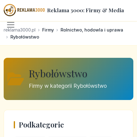
Reklama 3000: Firmy & Media
reklama3000.pl
Firmy
Rolnictwo, hodowla i uprawa
Rybołówstwo
Rybołówstwo
Firmy w kategorii Rybołówstwo
Podkategorie