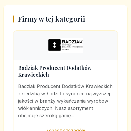
Firmy w tej kategorii
Badziak Producent Dodatków
Krawieckich
Badziak Producent Dodatków Krawieckich
z siedzibą w Łodzi to synonim najwyższej
jakości w branży wykańczania wyrobów
włókienniczych. Nasz asortyment
obejmuje szeroką gamę...
Zobacz szczegóły