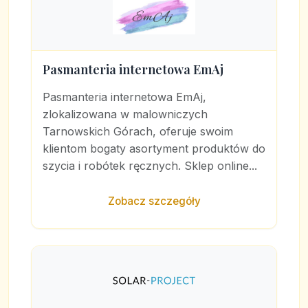
Pasmanteria internetowa EmAj
Pasmanteria internetowa EmAj,
zlokalizowana w malowniczych
Tarnowskich Górach, oferuje swoim
klientom bogaty asortyment produktów do
szycia i robótek ręcznych. Sklep online...
Zobacz szczegóły