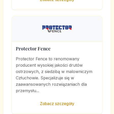
Protector Fence
Protector Fence to renomowany
producent wysokiej jakości drutów
ostrzowych, z siedzibą w malowniczym
Człuchowie. Specjalizuje się w
zaawansowanych rozwiązaniach dla
przemysłu...
Zobacz szczegóły