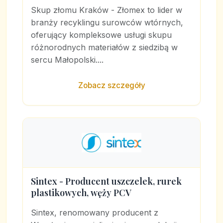
Skup złomu Kraków - Złomex to lider w
branży recyklingu surowców wtórnych,
oferujący kompleksowe usługi skupu
różnorodnych materiałów z siedzibą w
sercu Małopolski....
Zobacz szczegóły
Sintex - Producent uszczelek, rurek
plastikowych, węży PCV
Sintex, renomowany producent z