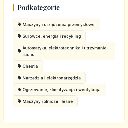
Podkategorie
Maszyny i urządzenia przemysłowe
Surowce, energia i recykling
Automatyka, elektrotechnika i utrzymanie
ruchu
Chemia
Narzędzia i elektronarzędzia
Ogrzewanie, klimatyzacja i wentylacja
Maszyny rolnicze i leśne