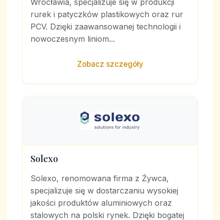
Wrocławia, specjalizuje się w produkcji
rurek i patyczków plastikowych oraz rur
PCV. Dzięki zaawansowanej technologii i
nowoczesnym liniom...
Zobacz szczegóły
Solexo
Solexo, renomowana firma z Żywca,
specjalizuje się w dostarczaniu wysokiej
jakości produktów aluminiowych oraz
stalowych na polski rynek. Dzięki bogatej