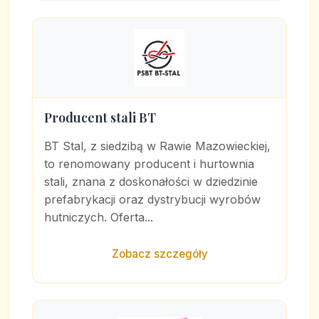
Producent stali BT
BT Stal, z siedzibą w Rawie Mazowieckiej,
to renomowany producent i hurtownia
stali, znana z doskonałości w dziedzinie
prefabrykacji oraz dystrybucji wyrobów
hutniczych. Oferta...
Zobacz szczegóły