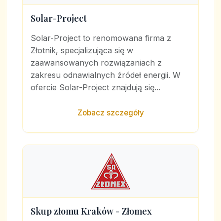
Solar-Project
Solar-Project to renomowana firma z
Złotnik, specjalizująca się w
zaawansowanych rozwiązaniach z
zakresu odnawialnych źródeł energii. W
ofercie Solar-Project znajdują się...
Zobacz szczegóły
Skup złomu Kraków - Złomex