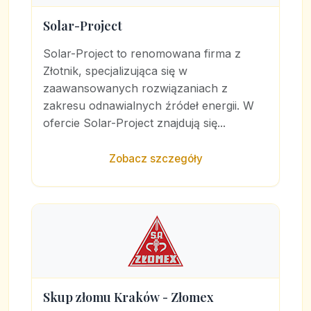
Solar-Project
Solar-Project to renomowana firma z
Złotnik, specjalizująca się w
zaawansowanych rozwiązaniach z
zakresu odnawialnych źródeł energii. W
ofercie Solar-Project znajdują się...
Zobacz szczegóły
Skup złomu Kraków - Złomex