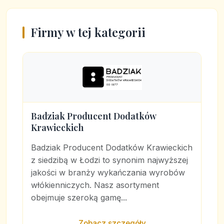
Firmy w tej kategorii
Badziak Producent Dodatków
Krawieckich
Badziak Producent Dodatków Krawieckich
z siedzibą w Łodzi to synonim najwyższej
jakości w branży wykańczania wyrobów
włókienniczych. Nasz asortyment
obejmuje szeroką gamę...
Zobacz szczegóły