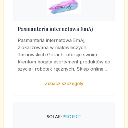
Pasmanteria internetowa EmAj
Pasmanteria internetowa EmAj,
zlokalizowana w malowniczych
Tarnowskich Górach, oferuje swoim
klientom bogaty asortyment produktów do
szycia i robótek ręcznych. Sklep online...
Zobacz szczegóły