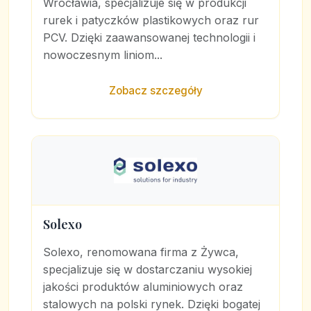
Wrocławia, specjalizuje się w produkcji
rurek i patyczków plastikowych oraz rur
PCV. Dzięki zaawansowanej technologii i
nowoczesnym liniom...
Zobacz szczegóły
Solexo
Solexo, renomowana firma z Żywca,
specjalizuje się w dostarczaniu wysokiej
jakości produktów aluminiowych oraz
stalowych na polski rynek. Dzięki bogatej