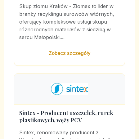
Skup złomu Kraków - Złomex to lider w
branży recyklingu surowców wtórnych,
oferujący kompleksowe usługi skupu
różnorodnych materiałów z siedzibą w
sercu Małopolski....
Zobacz szczegóły
Sintex - Producent uszczelek, rurek
plastikowych, węży PCV
Sintex, renomowany producent z