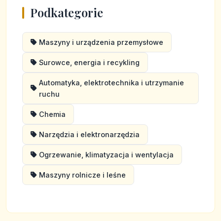
Podkategorie
Maszyny i urządzenia przemysłowe
Surowce, energia i recykling
Automatyka, elektrotechnika i utrzymanie
ruchu
Chemia
Narzędzia i elektronarzędzia
Ogrzewanie, klimatyzacja i wentylacja
Maszyny rolnicze i leśne