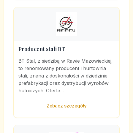
Producent stali BT
BT Stal, z siedzibą w Rawie Mazowieckiej,
to renomowany producent i hurtownia
stali, znana z doskonałości w dziedzinie
prefabrykacji oraz dystrybucji wyrobów
hutniczych. Oferta...
Zobacz szczegóły