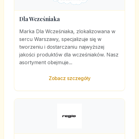
Dla Wcześniaka
Marka Dla Wcześniaka, zlokalizowana w
sercu Warszawy, specjalizuje się w
tworzeniu i dostarczaniu najwyższej
jakości produktów dla wcześniaków. Nasz
asortyment obejmuje...
Zobacz szczegóły