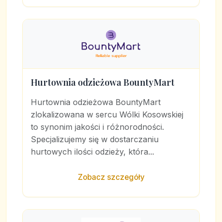
Hurtownia odzieżowa BountyMart
Hurtownia odzieżowa BountyMart
zlokalizowana w sercu Wólki Kosowskiej
to synonim jakości i różnorodności.
Specjalizujemy się w dostarczaniu
hurtowych ilości odzieży, która...
Zobacz szczegóły