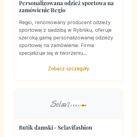
Personalizowana odzież sportowa na
zamówienie Regio
Regio, renomowany producent odzieży
sportowej z siedzibą w Rybniku, oferuje
szeroką gamę personalizowanej odzieży
sportowej na zamówienie. Firma
specjalizuje się w tworzeniu...
Zobacz szczegóły
Butik damski - Selavifashion