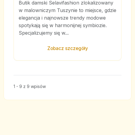
Butik damski Selavifashion zlokalizowany
w malowniczym Tuszynie to miejsce, gdzie
elegancja i najnowsze trendy modowe
spotykają się w harmonijnej symbiozie.
Specjalizujemy się w...
Zobacz szczegóły
1 - 9 z 9 wpisów