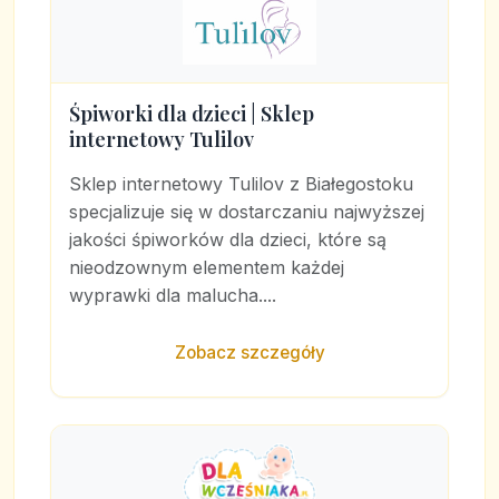
Śpiworki dla dzieci | Sklep
internetowy Tulilov
Sklep internetowy Tulilov z Białegostoku
specjalizuje się w dostarczaniu najwyższej
jakości śpiworków dla dzieci, które są
nieodzownym elementem każdej
wyprawki dla malucha....
Zobacz szczegóły