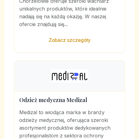
Chorzelowie oferuje szeroki wachlarz
unikalnych produktów, które idealnie
nadają się na każdą okazję. W naszej
ofercie znajdują się...
Zobacz szczegóły
Odzież medyczna Medizal
Medizal to wiodąca marka w branży
odzieży medycznej, oferująca szeroki
asortyment produktów dedykowanych
profesjonalistom z sektora ochrony