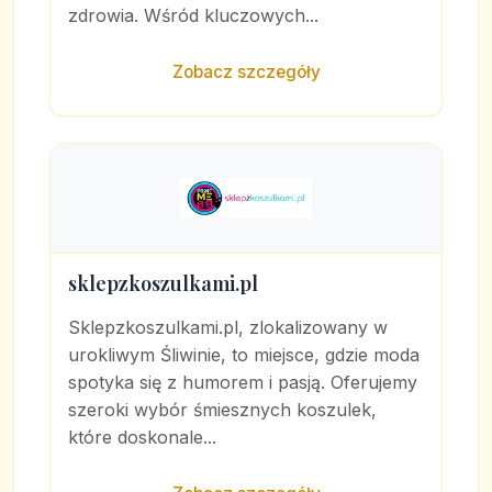
zdrowia. Wśród kluczowych...
Zobacz szczegóły
sklepzkoszulkami.pl
Sklepzkoszulkami.pl, zlokalizowany w
urokliwym Śliwinie, to miejsce, gdzie moda
spotyka się z humorem i pasją. Oferujemy
szeroki wybór śmiesznych koszulek,
które doskonale...