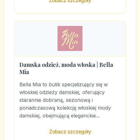
Zobacz szczegóły
Damska odzież, moda włoska | Bella
Mia
Bella Mia to butik specjalizujący się w
włoskiej odzieży damskiej, oferujący
starannie dobraną, sezonową i
ponadczasową kolekcję włoskiej mody
damskiej, obejmującą eleganckie...
Zobacz szczegóły