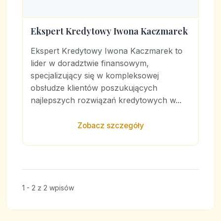
Ekspert Kredytowy Iwona Kaczmarek
Ekspert Kredytowy Iwona Kaczmarek to
lider w doradztwie finansowym,
specjalizujący się w kompleksowej
obsłudze klientów poszukujących
najlepszych rozwiązań kredytowych w...
Zobacz szczegóły
1 - 2 z 2 wpisów