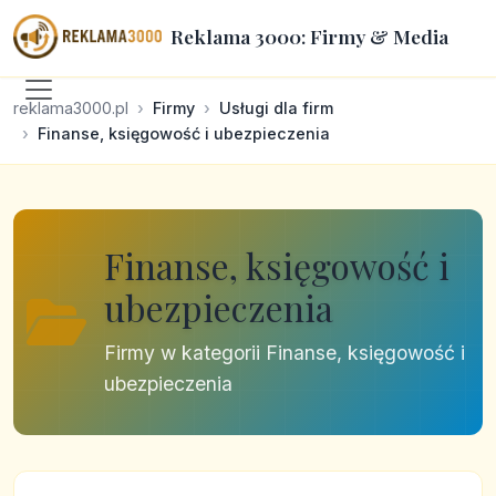
Reklama 3000: Firmy & Media
reklama3000.pl
Firmy
Usługi dla firm
Finanse, księgowość i ubezpieczenia
Finanse, księgowość i
ubezpieczenia
Firmy w kategorii Finanse, księgowość i
ubezpieczenia