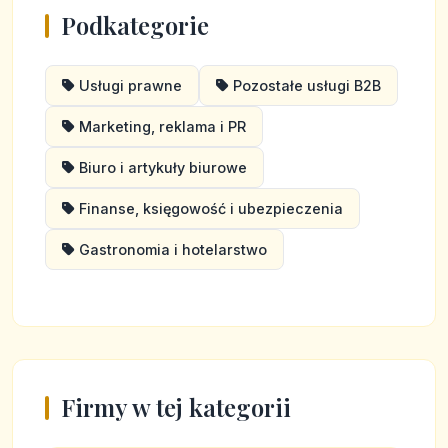
Podkategorie
Usługi prawne
Pozostałe usługi B2B
Marketing, reklama i PR
Biuro i artykuły biurowe
Finanse, księgowość i ubezpieczenia
Gastronomia i hotelarstwo
Firmy w tej kategorii