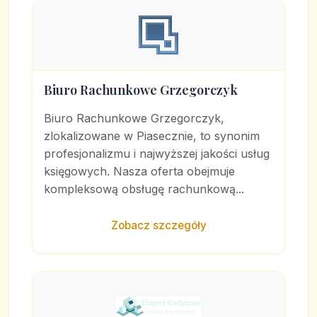
Biuro Rachunkowe Grzegorczyk
Biuro Rachunkowe Grzegorczyk,
zlokalizowane w Piasecznie, to synonim
profesjonalizmu i najwyższej jakości usług
księgowych. Nasza oferta obejmuje
kompleksową obsługę rachunkową...
Zobacz szczegóły