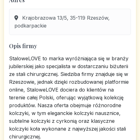
Adres
Krajobrazowa 13/5, 35-119 Rzeszów,
podkarpackie
Opis firmy
StaloweLOVE to marka wyróżniająca się w branży
jubilerskiej jako specjalista w dostarczaniu biżuterii
ze stali chirurgicznej. Siedziba firmy znajduje się w
Rzeszowie, jednak dzięki rozbudowanej platformie
online, StaloweLOVE dociera do klientów na
terenie całej Polski, oferując wyjątkową kolekcję
produktów. Nasza oferta obejmuje różnorodne
kolczyki, w tym eleganckie kolczyki nausznice,
subtelne kolczyki z cyrkonią oraz klasyczne
kolczyki koła wykonane z najwyższej jakości stali
chirurgicznej.