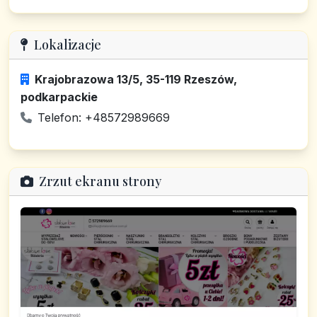
Lokalizacje
Krajobrazowa 13/5, 35-119 Rzeszów,
podkarpackie
Telefon: +48572989669
Zrzut ekranu strony