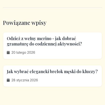
Powiązane wpisy
Odzież z wełny merino - jak dobrać
gramaturę do codziennej aktywności?
20 lutego 2026
Jak wybrać elegancki brelok męski do kluczy?
28 stycznia 2026