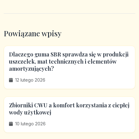
Powiązane wpisy
Dlaczego guma SBR sprawdza się w produkcji
uszczelek, mat technicznych i elementów
amortyzujących?
12 lutego 2026
Zbiorniki CWU a komfort korzystania z ciepłej
wody użytkowej
10 lutego 2026