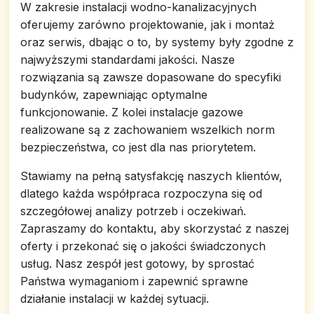
W zakresie instalacji wodno-kanalizacyjnych
oferujemy zarówno projektowanie, jak i montaż
oraz serwis, dbając o to, by systemy były zgodne z
najwyższymi standardami jakości. Nasze
rozwiązania są zawsze dopasowane do specyfiki
budynków, zapewniając optymalne
funkcjonowanie. Z kolei instalacje gazowe
realizowane są z zachowaniem wszelkich norm
bezpieczeństwa, co jest dla nas priorytetem.
Stawiamy na pełną satysfakcję naszych klientów,
dlatego każda współpraca rozpoczyna się od
szczegółowej analizy potrzeb i oczekiwań.
Zapraszamy do kontaktu, aby skorzystać z naszej
oferty i przekonać się o jakości świadczonych
usług. Nasz zespół jest gotowy, by sprostać
Państwa wymaganiom i zapewnić sprawne
działanie instalacji w każdej sytuacji.