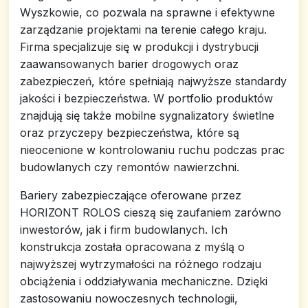
Wyszkowie, co pozwala na sprawne i efektywne
zarządzanie projektami na terenie całego kraju.
Firma specjalizuje się w produkcji i dystrybucji
zaawansowanych barier drogowych oraz
zabezpieczeń, które spełniają najwyższe standardy
jakości i bezpieczeństwa. W portfolio produktów
znajdują się także mobilne sygnalizatory świetlne
oraz przyczepy bezpieczeństwa, które są
nieocenione w kontrolowaniu ruchu podczas prac
budowlanych czy remontów nawierzchni.
Bariery zabezpieczające oferowane przez
HORIZONT ROLOS cieszą się zaufaniem zarówno
inwestorów, jak i firm budowlanych. Ich
konstrukcja została opracowana z myślą o
najwyższej wytrzymałości na różnego rodzaju
obciążenia i oddziaływania mechaniczne. Dzięki
zastosowaniu nowoczesnych technologii,