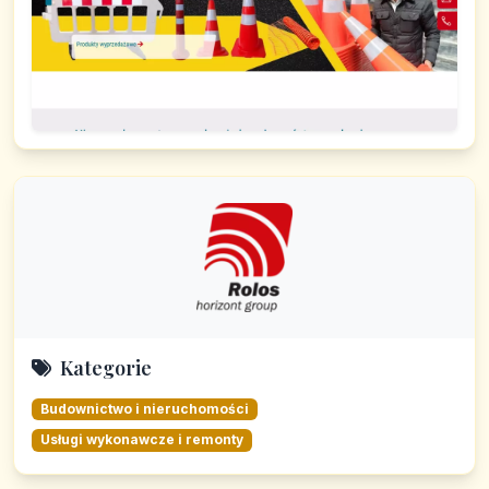
Kategorie
Budownictwo i nieruchomości
Usługi wykonawcze i remonty