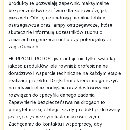
produkty te pozwalają zapewnić maksymalne
bezpieczeństwo zarówno dla kierowców, jak i
pieszych. Ofertę uzupełniają mobilne tablice
ostrzegawcze oraz lampy ostrzegawcze, które
skutecznie informują uczestników ruchu o
zmianach organizacji ruchu czy potencjalnych
zagrożeniach.
HORIZONT ROLOS gwarantuje nie tylko wysoką
jakość produktów, ale również profesjonalne
doradztwo i wsparcie techniczne na każdym etapie
realizacji projektu. Dzięki temu klienci mogą liczyć
na indywidualne podejście oraz dostosowanie
rozwiązań do specyfiki danego zadania.
Zapewnienie bezpieczeństwa na drogach to
priorytet marki, dlatego każdy produkt poddawany
jest rygorystycznym testom jakościowym.
Zachęcamy do kontaktu i współpracy, aby