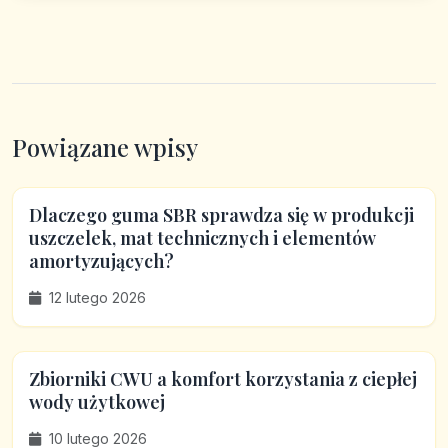
Powiązane wpisy
Dlaczego guma SBR sprawdza się w produkcji
uszczelek, mat technicznych i elementów
amortyzujących?
12 lutego 2026
Zbiorniki CWU a komfort korzystania z ciepłej
wody użytkowej
10 lutego 2026