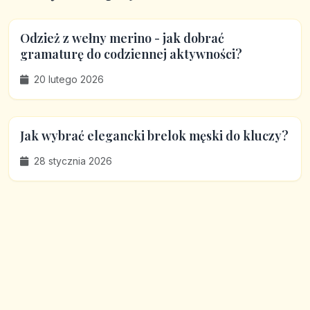
Odzież z wełny merino - jak dobrać
gramaturę do codziennej aktywności?
20 lutego 2026
Jak wybrać elegancki brelok męski do kluczy?
28 stycznia 2026