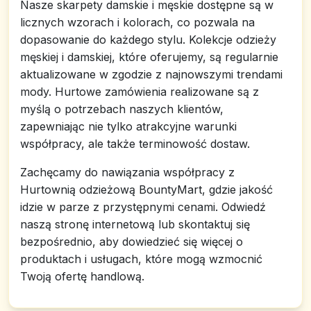
Nasze skarpety damskie i męskie dostępne są w
licznych wzorach i kolorach, co pozwala na
dopasowanie do każdego stylu. Kolekcje odzieży
męskiej i damskiej, które oferujemy, są regularnie
aktualizowane w zgodzie z najnowszymi trendami
mody. Hurtowe zamówienia realizowane są z
myślą o potrzebach naszych klientów,
zapewniając nie tylko atrakcyjne warunki
współpracy, ale także terminowość dostaw.
Zachęcamy do nawiązania współpracy z
Hurtownią odzieżową BountyMart, gdzie jakość
idzie w parze z przystępnymi cenami. Odwiedź
naszą stronę internetową lub skontaktuj się
bezpośrednio, aby dowiedzieć się więcej o
produktach i usługach, które mogą wzmocnić
Twoją ofertę handlową.