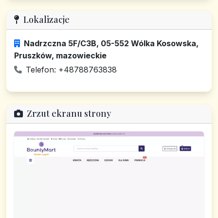
Lokalizacje
Nadrzczna 5F/C3B, 05-552 Wólka Kosowska,
Pruszków, mazowieckie
Telefon: +48788763838
Zrzut ekranu strony