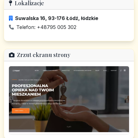
Lokalizacje
Suwalska 16, 93-176 Łódź, łódzkie
Telefon: +48795 005 302
Zrzut ekranu strony