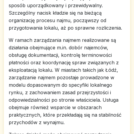
sposób uporządkowany i przewidywalny.
Szczególny nacisk kładzie się na bieżącą
organizację procesu najmu, począwszy od
przygotowania lokalu, aż po sprawne rozliczenia.
W ramach zarządzania najmem realizowane są
działania obejmujące m.in. dobór najemców,
obsługę dokumentacji, kontrolę terminowości
płatności oraz koordynację spraw związanych z
eksploatacją lokalu. W miastach takich jak Łódź,
zarządzanie najmem pozostaje prowadzone w
modelu dopasowanym do specyfiki lokalnego
rynku, z zachowaniem zasad przejrzystości i
odpowiedzialności po stronie właściciela. Usługa
obejmuje również wsparcie w obszarach
praktycznych, które przekładają się na stabilność
przychodów z wynajmu.