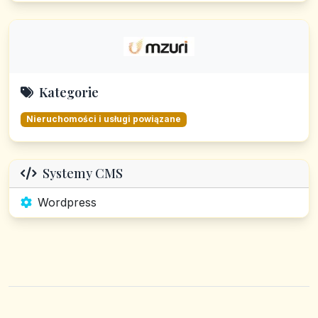
Kategorie
Nieruchomości i usługi powiązane
Systemy CMS
Wordpress