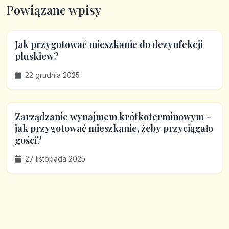
Powiązane wpisy
Jak przygotować mieszkanie do dezynfekcji
pluskiew?
22 grudnia 2025
Zarządzanie wynajmem krótkoterminowym –
jak przygotować mieszkanie, żeby przyciągało
gości?
27 listopada 2025