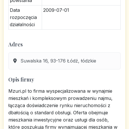
powstania
Data
2009-07-01
rozpoczęcia
działalności
Adres
Suwalska 16, 93-176 Łódź, łódzkie
Opis firmy
Mzuri.pl to firma wyspecjalizowana w wynajmie
mieszkań i kompleksowym prowadzeniu najmu,
łącząca doświadczenie rynku nieruchomości z
dbałością o standard obsługi. Oferta obejmuje
mieszkania inwestycyjne oraz usługi dla osób,
które poszukują firmy wynajmującej mieszkania w