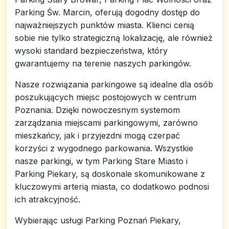
Parking Św. Marcin, oferują dogodny dostęp do
najważniejszych punktów miasta. Klienci cenią
sobie nie tylko strategiczną lokalizację, ale również
wysoki standard bezpieczeństwa, który
gwarantujemy na terenie naszych parkingów.
Nasze rozwiązania parkingowe są idealne dla osób
poszukujących miejsc postojowych w centrum
Poznania. Dzięki nowoczesnym systemom
zarządzania miejscami parkingowymi, zarówno
mieszkańcy, jak i przyjezdni mogą czerpać
korzyści z wygodnego parkowania. Wszystkie
nasze parkingi, w tym Parking Stare Miasto i
Parking Piekary, są doskonale skomunikowane z
kluczowymi arterią miasta, co dodatkowo podnosi
ich atrakcyjność.
Wybierając usługi Parking Poznań Piekary,