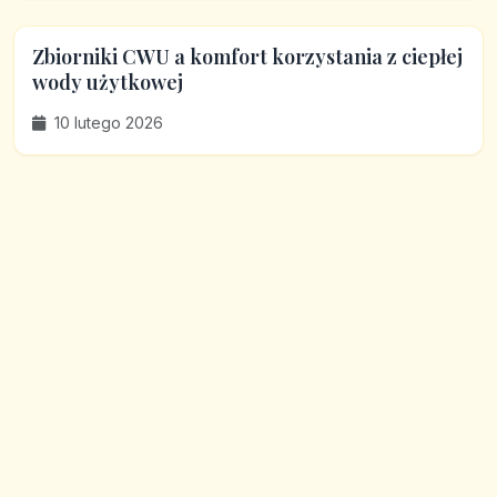
Zbiorniki CWU a komfort korzystania z ciepłej
wody użytkowej
10 lutego 2026