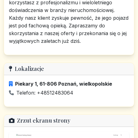
korzystasz z profesjonalizmu i wieloletniego
doświadczenia w branży nieruchomościowej.
Każdy nasz klient zyskuje pewność, że jego pojazd
jest pod fachową opieką. Zapraszamy do
skorzystania z naszej oferty i przekonania się o jej
wyjątkowych zaletach już dziś.
Lokalizacje
Piekary 1, 61-806 Poznań, wielkopolskie
Telefon: +48512483064
Zrzut ekranu strony