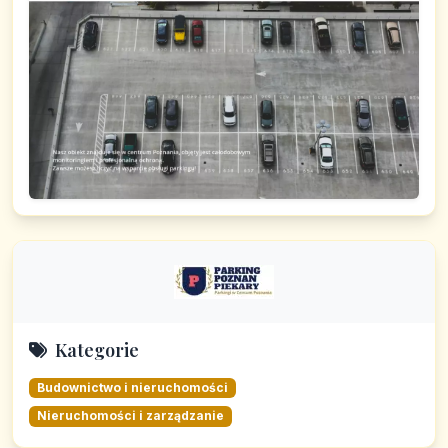
Kategorie
Budownictwo i nieruchomości
Nieruchomości i zarządzanie