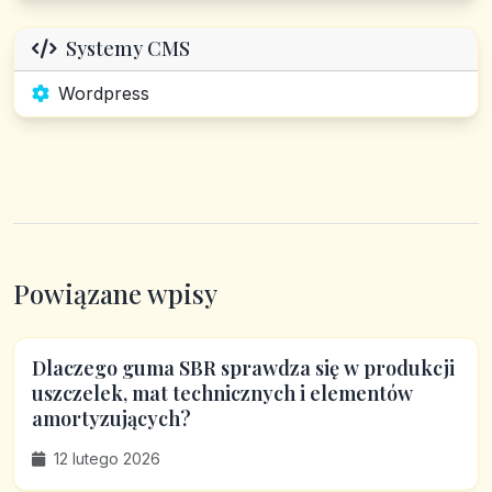
Systemy CMS
Wordpress
Powiązane wpisy
Dlaczego guma SBR sprawdza się w produkcji
uszczelek, mat technicznych i elementów
amortyzujących?
12 lutego 2026