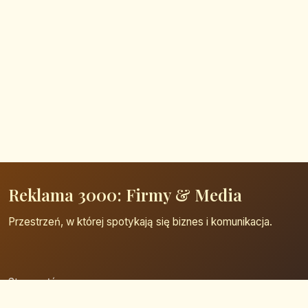
Reklama 3000: Firmy & Media
Przestrzeń, w której spotykają się biznes i komunikacja.
Strona główna