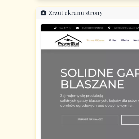
Zrzut ekranu strony