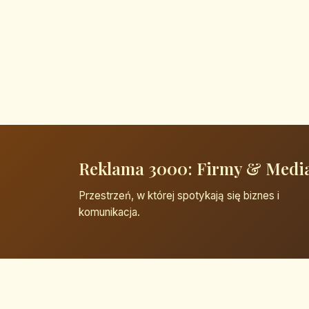
Reklama 3000: Firmy & Medi
Przestrzeń, w której spotykają się biznes i
komunikacja.