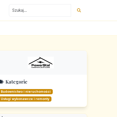
Kategorie
Budownictwo i nieruchomości
Usługi wykonawcze i remonty