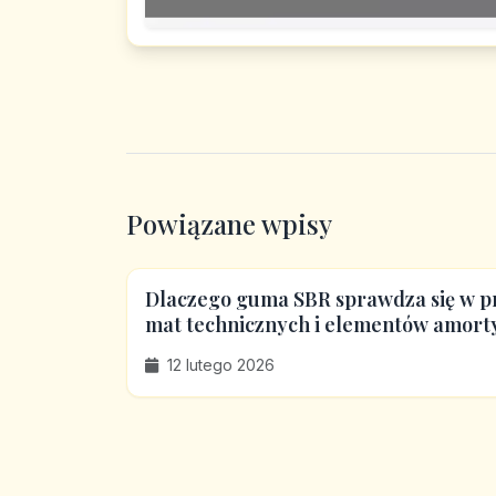
Powiązane wpisy
Dlaczego guma SBR sprawdza się w pr
mat technicznych i elementów amort
12 lutego 2026