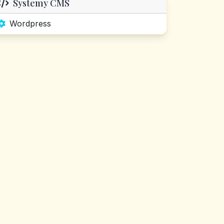
Systemy CMS
Wordpress