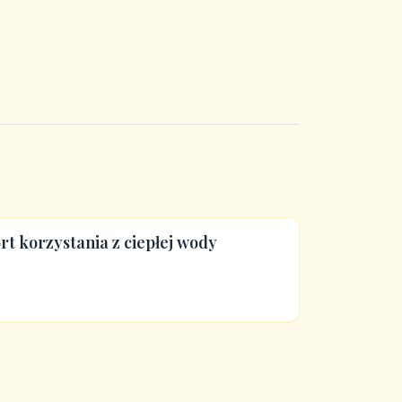
t korzystania z ciepłej wody