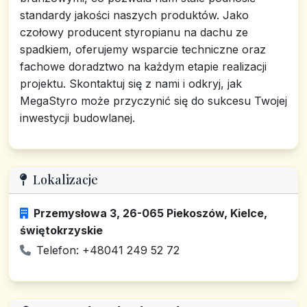
standardy jakości naszych produktów. Jako
czołowy producent styropianu na dachu ze
spadkiem, oferujemy wsparcie techniczne oraz
fachowe doradztwo na każdym etapie realizacji
projektu. Skontaktuj się z nami i odkryj, jak
MegaStyro może przyczynić się do sukcesu Twojej
inwestycji budowlanej.
Lokalizacje
Przemysłowa 3, 26-065 Piekoszów, Kielce,
świętokrzyskie
Telefon: +48041 249 52 72