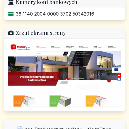
Numery kont bankowych
36 1140 2004 0000 3702 50342016
Zrzut ekranu strony