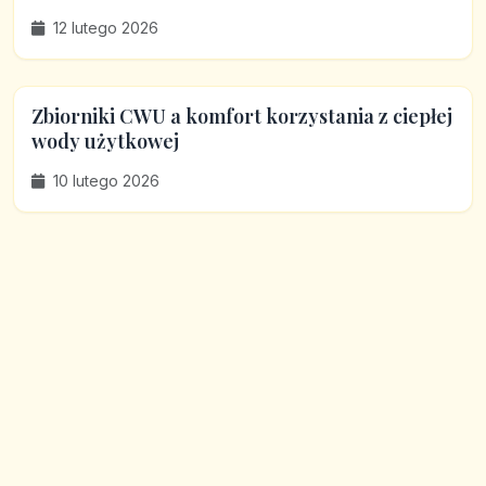
12 lutego 2026
Zbiorniki CWU a komfort korzystania z ciepłej
wody użytkowej
10 lutego 2026