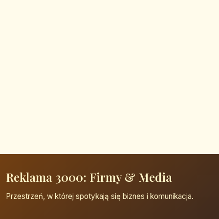
Reklama 3000: Firmy & Media
Przestrzeń, w której spotykają się biznes i komunikacja.