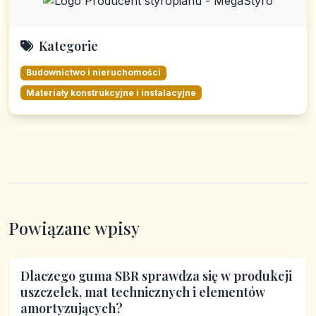
Kategorie
Budownictwo i nieruchomości
Materiały konstrukcyjne i instalacyjne
Powiązane wpisy
Dlaczego guma SBR sprawdza się w produkcji
uszczelek, mat technicznych i elementów
amortyzujących?