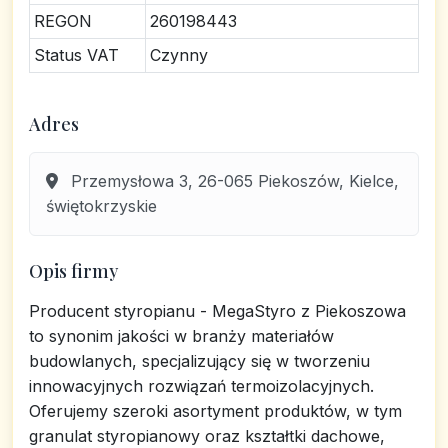
REGON
260198443
Status VAT
Czynny
Adres
Przemysłowa 3, 26-065 Piekoszów, Kielce,
świętokrzyskie
Opis firmy
Producent styropianu - MegaStyro z Piekoszowa
to synonim jakości w branży materiałów
budowlanych, specjalizujący się w tworzeniu
innowacyjnych rozwiązań termoizolacyjnych.
Oferujemy szeroki asortyment produktów, w tym
granulat styropianowy oraz kształtki dachowe,