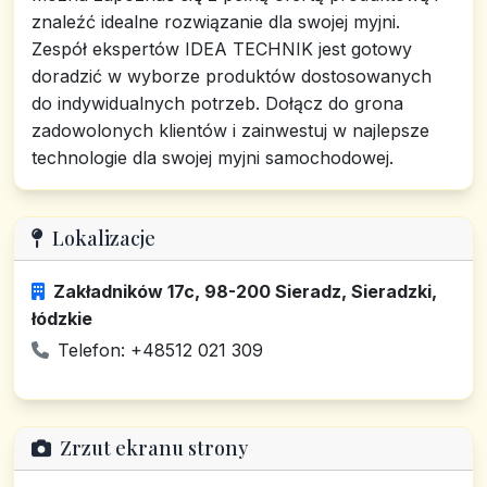
znaleźć idealne rozwiązanie dla swojej myjni.
Zespół ekspertów IDEA TECHNIK jest gotowy
doradzić w wyborze produktów dostosowanych
do indywidualnych potrzeb. Dołącz do grona
zadowolonych klientów i zainwestuj w najlepsze
technologie dla swojej myjni samochodowej.
Lokalizacje
Zakładników 17c, 98-200 Sieradz, Sieradzki,
łódzkie
Telefon: +48512 021 309
Zrzut ekranu strony