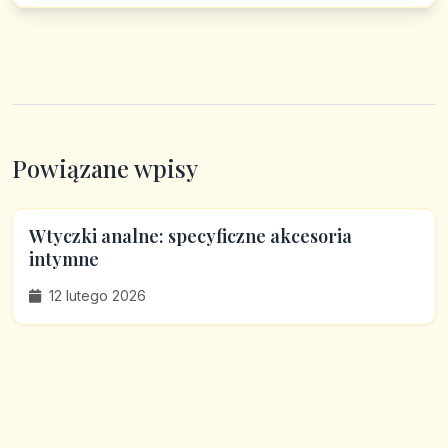
Powiązane wpisy
Wtyczki analne: specyficzne akcesoria
intymne
12 lutego 2026