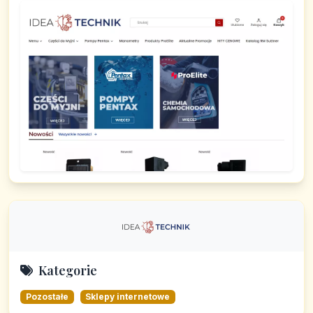
Kategorie
Pozostałe
Sklepy internetowe