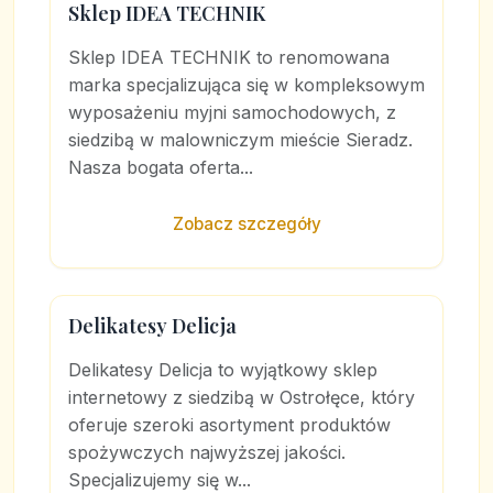
Sklep IDEA TECHNIK
Sklep IDEA TECHNIK to renomowana
marka specjalizująca się w kompleksowym
wyposażeniu myjni samochodowych, z
siedzibą w malowniczym mieście Sieradz.
Nasza bogata oferta...
Zobacz szczegóły
Delikatesy Delicja
Delikatesy Delicja to wyjątkowy sklep
internetowy z siedzibą w Ostrołęce, który
oferuje szeroki asortyment produktów
spożywczych najwyższej jakości.
Specjalizujemy się w...