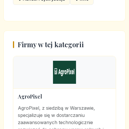
Firmy w tej kategorii
AgroPixel
AgroPixel, z siedzibą w Warszawie,
specjalizuje się w dostarczaniu
zaawansowanych technologicznie