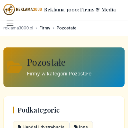
Reklama 3000: Firmy & Media
reklama3000.pl
Firmy
Pozostałe
Pozostałe
Firmy w kategorii Pozostałe
Podkategorie
Handel i dystrybucja
Inne