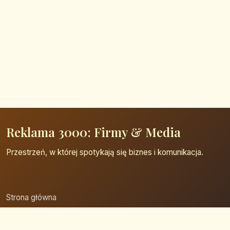
Reklama 3000: Firmy & Media
Przestrzeń, w której spotykają się biznes i komunikacja.
Strona główna
Zaloguj się