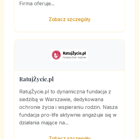
Firma oferuje...
Zobacz szczegóły
RatujŻycie.pl
RatujŻycie.pl to dynamiczna fundacja z
siedzibą w Warszawie, dedykowana
ochronie życia i wspieraniu rodzin. Nasza
fundacja pro-life aktywnie angażuje się w
działania mające na...
Zobacz szczegóły