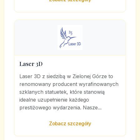
Laser 3D
Laser 3D z siedzibą w Zielonej Górze to
renomowany producent wyrafinowanych
szklanych statuetek, które stanowią
idealne uzupełnienie każdego
prestiżowego wydarzenia. Nasze...
Zobacz szczegóły