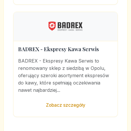
BADREX - Ekspresy Kawa Serwis
BADREX - Ekspresy Kawa Serwis to
renomowany sklep z siedzibą w Opolu,
oferujący szeroki asortyment ekspresów
do kawy, które spełniają oczekiwania
nawet najbardziej...
Zobacz szczegóły