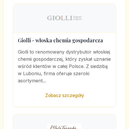
Giolli - włoska chemia gospodarcza
Giolli to renomowany dystrybutor włoskiej
chemii gospodarczej, który zyskał uznanie
wśród klientów w całej Polsce. Z siedzibą
w Luboniu, firma oferuje szeroki
asortyment...
Zobacz szczegóły