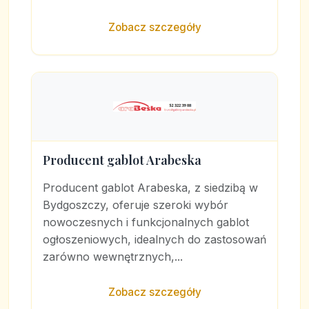
Zobacz szczegóły
Producent gablot Arabeska
Producent gablot Arabeska, z siedzibą w
Bydgoszczy, oferuje szeroki wybór
nowoczesnych i funkcjonalnych gablot
ogłoszeniowych, idealnych do zastosowań
zarówno wewnętrznych,...
Zobacz szczegóły