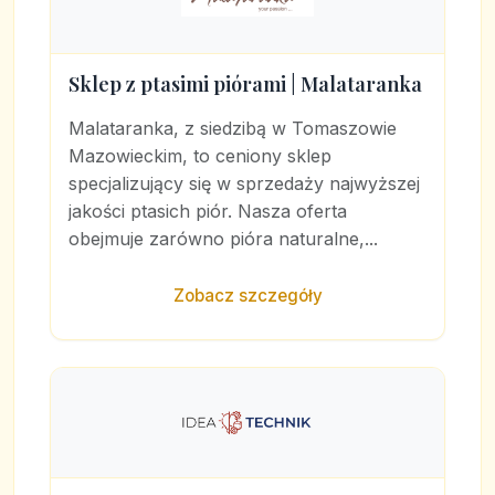
Sklep z ptasimi piórami | Malataranka
Malataranka, z siedzibą w Tomaszowie
Mazowieckim, to ceniony sklep
specjalizujący się w sprzedaży najwyższej
jakości ptasich piór. Nasza oferta
obejmuje zarówno pióra naturalne,...
Zobacz szczegóły