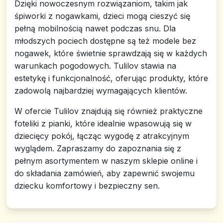
Dzięki nowoczesnym rozwiązaniom, takim jak
śpiworki z nogawkami, dzieci mogą cieszyć się
pełną mobilnością nawet podczas snu. Dla
młodszych pociech dostępne są też modele bez
nogawek, które świetnie sprawdzają się w każdych
warunkach pogodowych. Tulilov stawia na
estetykę i funkcjonalność, oferując produkty, które
zadowolą najbardziej wymagających klientów.
W ofercie Tulilov znajdują się również praktyczne
foteliki z pianki, które idealnie wpasowują się w
dziecięcy pokój, łącząc wygodę z atrakcyjnym
wyglądem. Zapraszamy do zapoznania się z
pełnym asortymentem w naszym sklepie online i
do składania zamówień, aby zapewnić swojemu
dziecku komfortowy i bezpieczny sen.