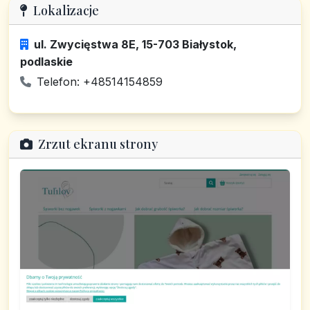
Lokalizacje
ul. Zwycięstwa 8E, 15-703 Białystok,
podlaskie
Telefon: +48514154859
Zrzut ekranu strony