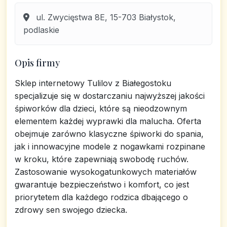
ul. Zwycięstwa 8E, 15-703 Białystok,
podlaskie
Opis firmy
Sklep internetowy Tulilov z Białegostoku
specjalizuje się w dostarczaniu najwyższej jakości
śpiworków dla dzieci, które są nieodzownym
elementem każdej wyprawki dla malucha. Oferta
obejmuje zarówno klasyczne śpiworki do spania,
jak i innowacyjne modele z nogawkami rozpinane
w kroku, które zapewniają swobodę ruchów.
Zastosowanie wysokogatunkowych materiałów
gwarantuje bezpieczeństwo i komfort, co jest
priorytetem dla każdego rodzica dbającego o
zdrowy sen swojego dziecka.