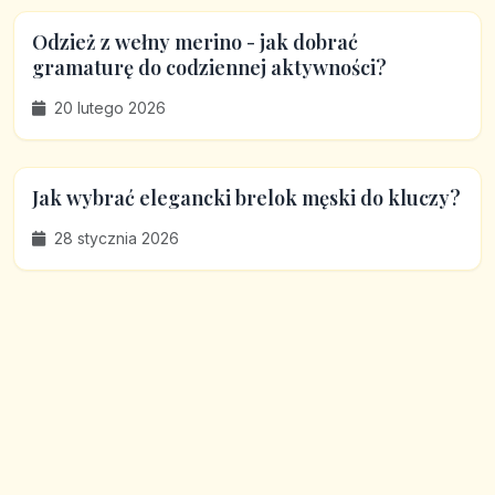
Odzież z wełny merino - jak dobrać
gramaturę do codziennej aktywności?
20 lutego 2026
Jak wybrać elegancki brelok męski do kluczy?
28 stycznia 2026