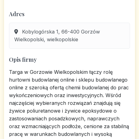
Adres
Kobylogórska 1, 66-400 Gorzów
Wielkopolski, wielkopolskie
Opis firmy
Targa w Gorzowie Wielkopolskim łączy rolę
hurtowni budowlanej online i sklepu budowlanego
online z szeroką ofertą chemii budowlanej do prac
wykończeniowych oraz inwestycyjnych. Wśród
najczęściej wybieranych rozwiązań znajdują się
żywice poliuretanowe i żywice epoksydowe o
zastosowaniach posadzkowych, naprawczych
oraz wzmacniających podłoże, cenione za stabilną
pracę w warunkach budowlanych i wysoką