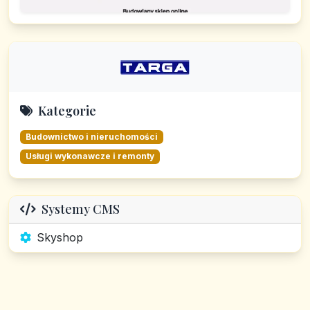
Kategorie
Budownictwo i nieruchomości
Usługi wykonawcze i remonty
Systemy CMS
Skyshop