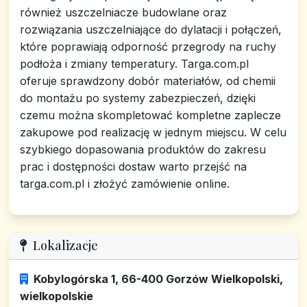
również uszczelniacze budowlane oraz
rozwiązania uszczelniające do dylatacji i połączeń,
które poprawiają odporność przegrody na ruchy
podłoża i zmiany temperatury. Targa.com.pl
oferuje sprawdzony dobór materiałów, od chemii
do montażu po systemy zabezpieczeń, dzięki
czemu można skompletować kompletne zaplecze
zakupowe pod realizację w jednym miejscu. W celu
szybkiego dopasowania produktów do zakresu
prac i dostępności dostaw warto przejść na
targa.com.pl i złożyć zamówienie online.
Lokalizacje
Kobylogórska 1, 66-400 Gorzów Wielkopolski,
wielkopolskie