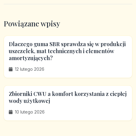
Powiązane wpisy
Dlaczego guma SBR sprawdza się w produkcji
uszczelek, mat technicznych i elementów
amortyzujących?
12 lutego 2026
Zbiorniki CWU a komfort korzystania z ciepłej
wody użytkowej
10 lutego 2026