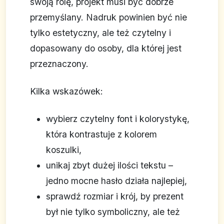
swoją rolę, projekt musi być dobrze
przemyślany. Nadruk powinien być nie
tylko estetyczny, ale też czytelny i
dopasowany do osoby, dla której jest
przeznaczony.
Kilka wskazówek:
wybierz czytelny font i kolorystykę,
która kontrastuje z kolorem
koszulki,
unikaj zbyt dużej ilości tekstu –
jedno mocne hasło działa najlepiej,
sprawdź rozmiar i krój, by prezent
był nie tylko symboliczny, ale też