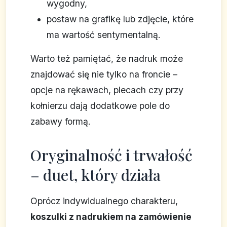
wygodny,
postaw na grafikę lub zdjęcie, które
ma wartość sentymentalną.
Warto też pamiętać, że nadruk może
znajdować się nie tylko na froncie –
opcje na rękawach, plecach czy przy
kołnierzu dają dodatkowe pole do
zabawy formą.
Oryginalność i trwałość
– duet, który działa
Oprócz indywidualnego charakteru,
koszulki z nadrukiem na zamówienie