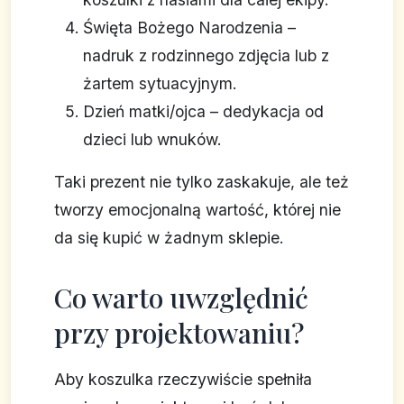
Święta Bożego Narodzenia –
nadruk z rodzinnego zdjęcia lub z
żartem sytuacyjnym.
Dzień matki/ojca – dedykacja od
dzieci lub wnuków.
Taki prezent nie tylko zaskakuje, ale też
tworzy emocjonalną wartość, której nie
da się kupić w żadnym sklepie.
Co warto uwzględnić
przy projektowaniu?
Aby koszulka rzeczywiście spełniła