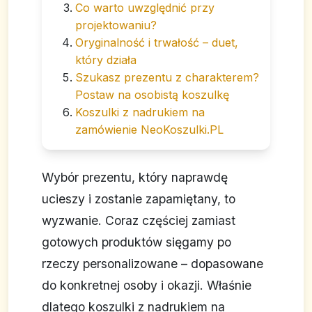
Co warto uwzględnić przy
projektowaniu?
Oryginalność i trwałość – duet,
który działa
Szukasz prezentu z charakterem?
Postaw na osobistą koszulkę
Koszulki z nadrukiem na
zamówienie NeoKoszulki.PL
Wybór prezentu, który naprawdę
ucieszy i zostanie zapamiętany, to
wyzwanie. Coraz częściej zamiast
gotowych produktów sięgamy po
rzeczy personalizowane – dopasowane
do konkretnej osoby i okazji. Właśnie
dlatego koszulki z nadrukiem na