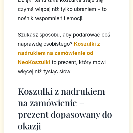
czymś więcej niż tylko ubraniem – to
nośnik wspomnień i emocji.
Szukasz sposobu, aby podarować coś
naprawdę osobistego?
Koszulki z
nadrukiem na zamówienie od
NeoKoszulki
to prezent, który mówi
więcej niż tysiąc słów.
Koszulki z nadrukiem
na zamówienie –
prezent dopasowany do
okazji