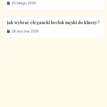
20 lutego 2026
Jak wybrać elegancki brelok męski do kluczy?
28 stycznia 2026