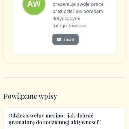
AW
prezentuje swoje prace
oraz dzieli się poradami
dotyczącymi
fotografowania.
Email
Powiązane wpisy
Odzież z wełny merino - jak dobrać
gramaturę do codziennej aktywności?