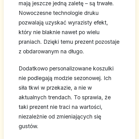
mają jeszcze jedną zaletę – są trwałe.
Nowoczesne technologie druku
pozwalają uzyskać wyrazisty efekt,
który nie blaknie nawet po wielu
praniach. Dzięki temu prezent pozostaje
z obdarowanym na długo.
Dodatkowo personalizowane koszulki
nie podlegają modzie sezonowej. Ich
siła tkwi w przekazie, a nie w
aktualnych trendach. To sprawia, że
taki prezent nie traci na wartości,
niezależnie od zmieniających się
gustów.