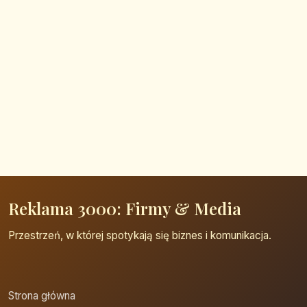
Reklama 3000: Firmy & Media
Przestrzeń, w której spotykają się biznes i komunikacja.
Strona główna