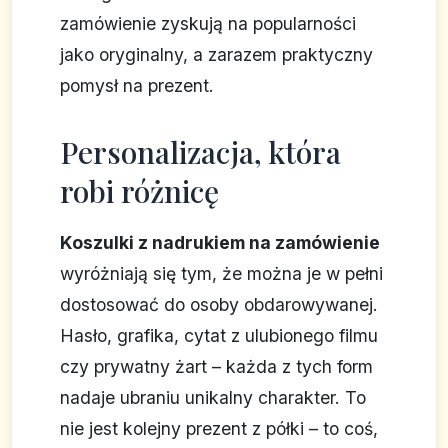
zamówienie zyskują na popularności
jako oryginalny, a zarazem praktyczny
pomysł na prezent.
Personalizacja, która
robi różnicę
Koszulki z nadrukiem na zamówienie
wyróżniają się tym, że można je w pełni
dostosować do osoby obdarowywanej.
Hasło, grafika, cytat z ulubionego filmu
czy prywatny żart – każda z tych form
nadaje ubraniu unikalny charakter. To
nie jest kolejny prezent z półki – to coś,