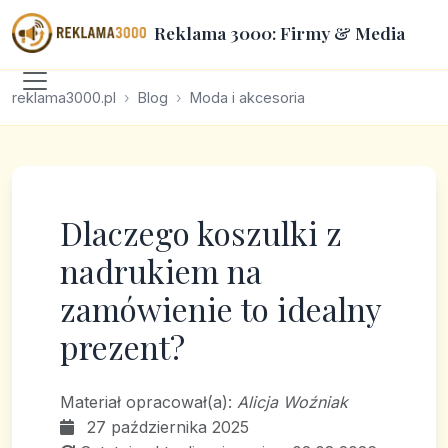
Reklama 3000: Firmy & Media
reklama3000.pl
Blog
Moda i akcesoria
Dlaczego koszulki z
nadrukiem na
zamówienie to idealny
prezent?
Materiał opracował(a):
Alicja Woźniak
27 października 2025