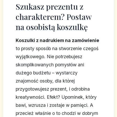
Szukasz prezentu z
charakterem? Postaw
na osobistą koszulkę
Koszulki z nadrukiem na zamówienie
to prosty sposób na stworzenie czegoś
wyjątkowego. Nie potrzebujesz
skomplikowanych pomysłów ani
dużego budżetu – wystarczy
znajomość osoby, dla której
przygotowujesz prezent, i odrobina
kreatywności. Efekt? Upominek, który
bawi, wzrusza i zostaje w pamięci. A
przecież właśnie o to chodzi w dobrym