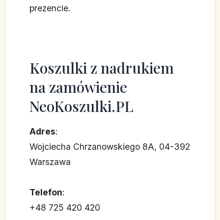
prezencie.
Koszulki z nadrukiem
na zamówienie
NeoKoszulki.PL
Adres
:
Wojciecha Chrzanowskiego 8A, 04-392
Warszawa
Telefon
:
+48 725 420 420