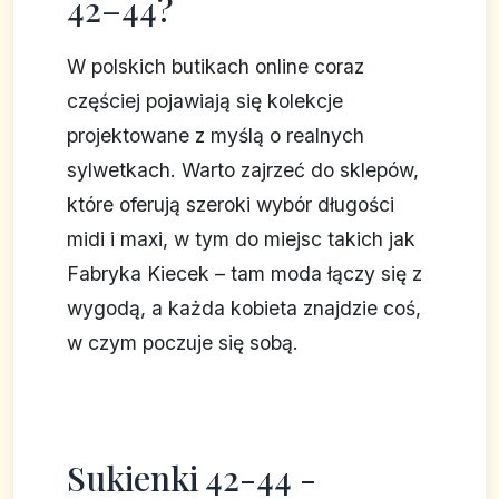
42–44?
W polskich butikach online coraz
częściej pojawiają się kolekcje
projektowane z myślą o realnych
sylwetkach. Warto zajrzeć do sklepów,
które oferują szeroki wybór długości
midi i maxi, w tym do miejsc takich jak
Fabryka Kiecek – tam moda łączy się z
wygodą, a każda kobieta znajdzie coś,
w czym poczuje się sobą.
Sukienki 42-44 -