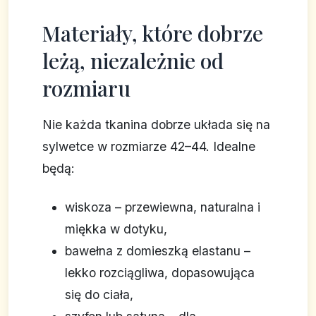
Materiały, które dobrze
leżą, niezależnie od
rozmiaru
Nie każda tkanina dobrze układa się na
sylwetce w rozmiarze 42–44. Idealne
będą:
wiskoza – przewiewna, naturalna i
miękka w dotyku,
bawełna z domieszką elastanu –
lekko rozciągliwa, dopasowująca
się do ciała,