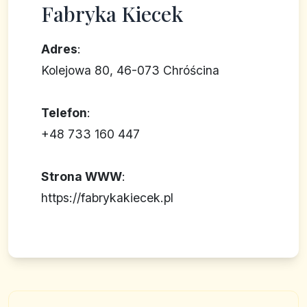
Fabryka Kiecek
Adres
:
Kolejowa 80, 46-073 Chróścina
Telefon
:
+48 733 160 447
Strona WWW
:
https://fabrykakiecek.pl