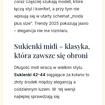
coraz częściej szukają modeli, które
łączą styl i komfort, a przy tym nie
wpisują się w utarty schemat „moda
plus size”. Trendy 2025 pokazują jasno
– elegancja nie ma rozmiaru.
Sukienki midi – klasyka,
która zawsze się obroni
Długość midi wraca w wielkim stylu.
Sukienki 42-44
sięgające za kolano to
złoty środek między elegancją a
codziennym luzem. W tej wersji
najlepiej sprawdzają się: