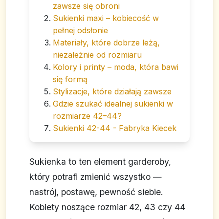
zawsze się obroni
Sukienki maxi – kobiecość w
pełnej odsłonie
Materiały, które dobrze leżą,
niezależnie od rozmiaru
Kolory i printy – moda, która bawi
się formą
Stylizacje, które działają zawsze
Gdzie szukać idealnej sukienki w
rozmiarze 42–44?
Sukienki 42-44 - Fabryka Kiecek
Sukienka to ten element garderoby,
który potrafi zmienić wszystko —
nastrój, postawę, pewność siebie.
Kobiety noszące rozmiar 42, 43 czy 44