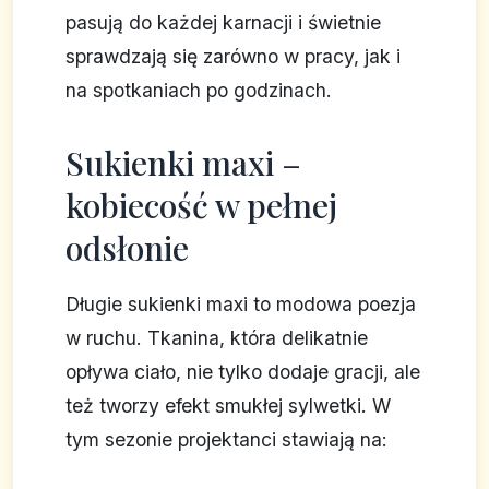
pasują do każdej karnacji i świetnie
sprawdzają się zarówno w pracy, jak i
na spotkaniach po godzinach.
Sukienki maxi –
kobiecość w pełnej
odsłonie
Długie sukienki maxi to modowa poezja
w ruchu. Tkanina, która delikatnie
opływa ciało, nie tylko dodaje gracji, ale
też tworzy efekt smukłej sylwetki. W
tym sezonie projektanci stawiają na: