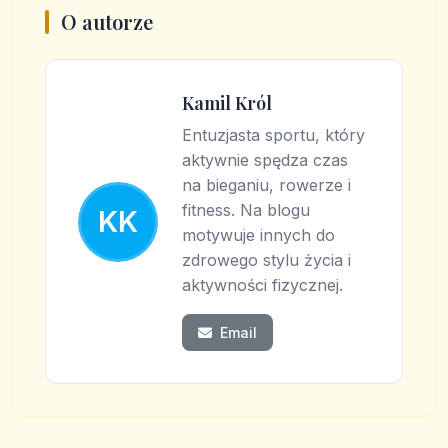
O autorze
Kamil Król
Entuzjasta sportu, który
aktywnie spędza czas
na bieganiu, rowerze i
fitness. Na blogu
KK
motywuje innych do
zdrowego stylu życia i
aktywności fizycznej.
Email