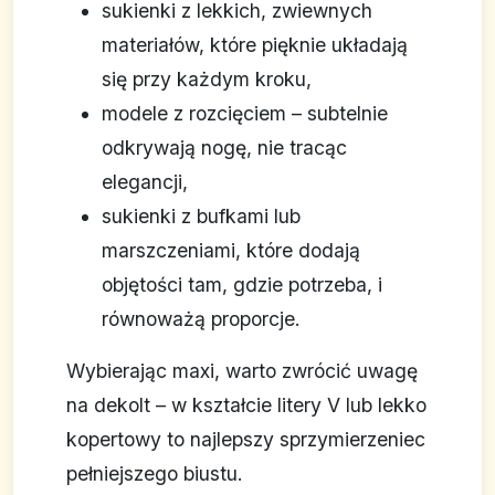
sukienki z lekkich, zwiewnych
materiałów, które pięknie układają
się przy każdym kroku,
modele z rozcięciem – subtelnie
odkrywają nogę, nie tracąc
elegancji,
sukienki z bufkami lub
marszczeniami, które dodają
objętości tam, gdzie potrzeba, i
równoważą proporcje.
Wybierając maxi, warto zwrócić uwagę
na dekolt – w kształcie litery V lub lekko
kopertowy to najlepszy sprzymierzeniec
pełniejszego biustu.