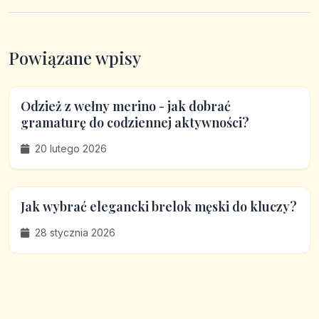
Powiązane wpisy
Odzież z wełny merino - jak dobrać
gramaturę do codziennej aktywności?
20 lutego 2026
Jak wybrać elegancki brelok męski do kluczy?
28 stycznia 2026