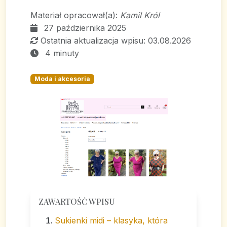
Materiał opracował(a):
Kamil Król
27 października 2025
Ostatnia aktualizacja wpisu: 03.08.2026
4 minuty
Moda i akcesoria
ZAWARTOŚĆ WPISU
Sukienki midi – klasyka, która