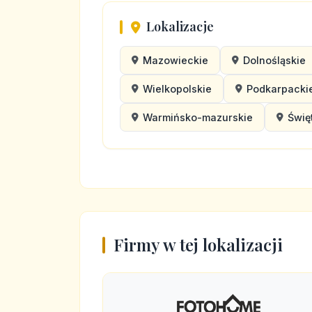
Lokalizacje
Mazowieckie
Dolnośląskie
Wielkopolskie
Podkarpacki
Warmińsko-mazurskie
Świę
Firmy w tej lokalizacji