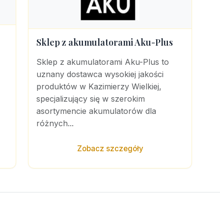
Sklep z akumulatorami Aku-Plus
Sklep z akumulatorami Aku-Plus to
uznany dostawca wysokiej jakości
produktów w Kazimierzy Wielkiej,
specjalizujący się w szerokim
asortymencie akumulatorów dla
różnych...
Zobacz szczegóły