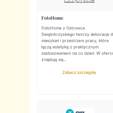
FotoHome
FotoHome z Ostrowca
Świętokrzyskiego tworzy dekoracje 
mieszkań i przestrzeni pracy, które
łączą estetykę z praktycznym
zastosowaniem na co dzień. W oferci
znajdują się...
Zobacz szczegóły