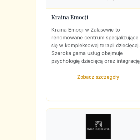
Kraina Emocji
Kraina Emocji w Zalasewie to
renomowane centrum specjalizujące
się w kompleksowej terapii dziecięcej.
Szeroka gama usług obejmuje
psychologię dziecięcą oraz integrację.
Zobacz szczegóły