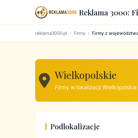
Reklama 3000: F
reklama3000.pl
Firmy
Firmy z województw
Wielkopolskie
Firmy w lokalizacji Wielkopolskie
Podlokalizacje