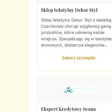
Sklep tekstylny Dekor Styl
Sklep tekstylny Dekor Styl z siedzibą
Czarnkowie oferuje wyjątkową gamę
produktów, które odmienią każde
wnętrze. Specjalizując się w tekstylia
domowych, dostarcza eleganckie...
Zobacz szczegóły
Ekspert Kredytowy Iwona