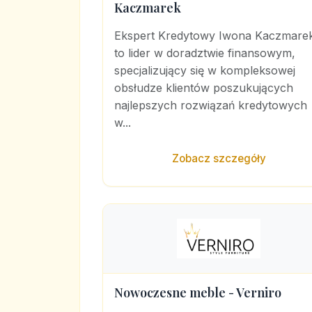
Kaczmarek
Ekspert Kredytowy Iwona Kaczmare
to lider w doradztwie finansowym,
specjalizujący się w kompleksowej
obsłudze klientów poszukujących
najlepszych rozwiązań kredytowych
w...
Zobacz szczegóły
Nowoczesne meble - Verniro