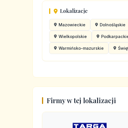
Lokalizacje
Mazowieckie
Dolnośląskie
Wielkopolskie
Podkarpacki
Warmińsko-mazurskie
Świę
Firmy w tej lokalizacji