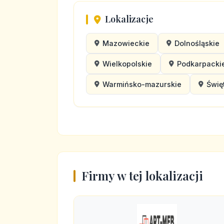
Lokalizacje
Mazowieckie
Dolnośląskie
Wielkopolskie
Podkarpacki
Warmińsko-mazurskie
Świę
Firmy w tej lokalizacji