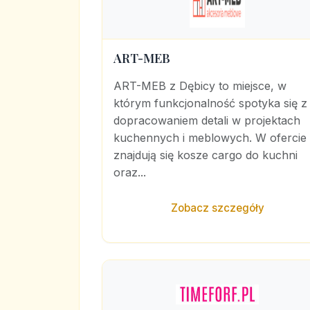
ART-MEB
ART-MEB z Dębicy to miejsce, w
którym funkcjonalność spotyka się z
dopracowaniem detali w projektach
kuchennych i meblowych. W ofercie
znajdują się kosze cargo do kuchni
oraz...
Zobacz szczegóły