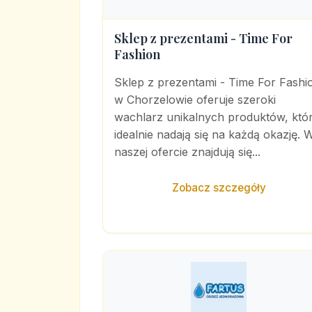
Sklep z prezentami - Time For
Fashion
Sklep z prezentami - Time For Fashi
w Chorzelowie oferuje szeroki
wachlarz unikalnych produktów, któ
idealnie nadają się na każdą okazję. 
naszej ofercie znajdują się...
Zobacz szczegóły