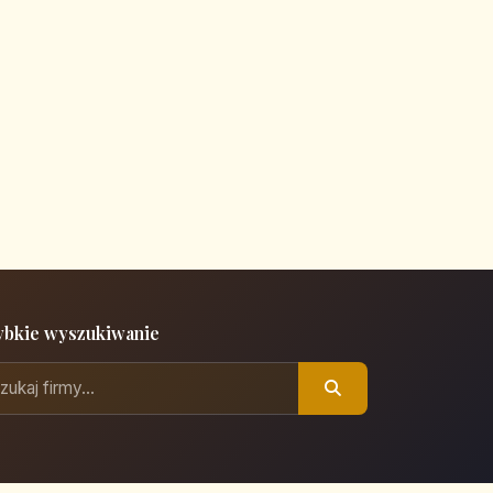
ybkie wyszukiwanie