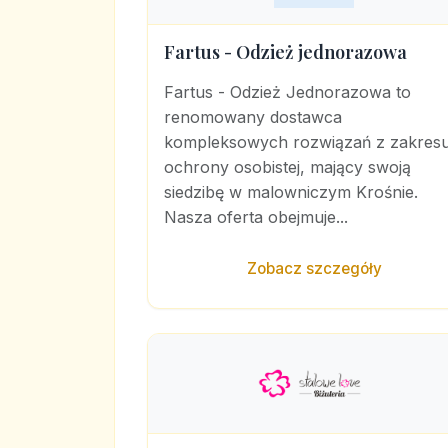
Fartus - Odzież jednorazowa
Fartus - Odzież Jednorazowa to
renomowany dostawca
kompleksowych rozwiązań z zakres
ochrony osobistej, mający swoją
siedzibę w malowniczym Krośnie.
Nasza oferta obejmuje...
Zobacz szczegóły