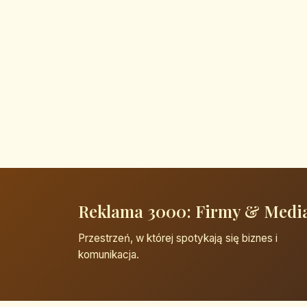
Reklama 3000: Firmy & Medi
Przestrzeń, w której spotykają się biznes i
komunikacja.