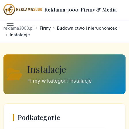
Reklama 3000: Firmy & Media
reklama3000.pl
Firmy
Budownictwo i nieruchomości
Instalacje
Instalacje
Firmy w kategorii Instalacje
Podkategorie