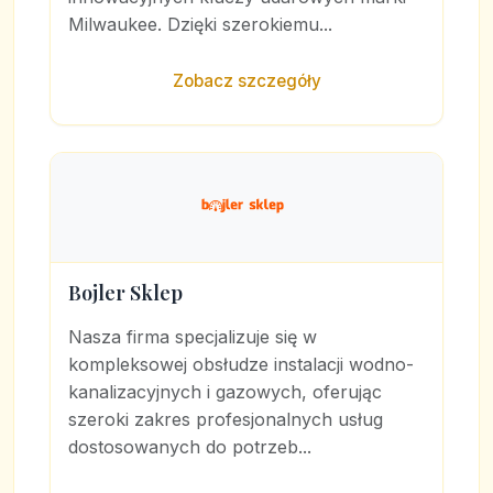
Milwaukee. Dzięki szerokiemu...
Zobacz szczegóły
Bojler Sklep
Nasza firma specjalizuje się w
kompleksowej obsłudze instalacji wodno-
kanalizacyjnych i gazowych, oferując
szeroki zakres profesjonalnych usług
dostosowanych do potrzeb...