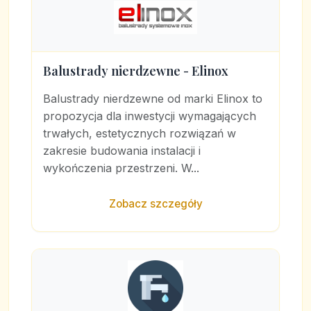
Balustrady nierdzewne - Elinox
Balustrady nierdzewne od marki Elinox to
propozycja dla inwestycji wymagających
trwałych, estetycznych rozwiązań w
zakresie budowania instalacji i
wykończenia przestrzeni. W...
Zobacz szczegóły