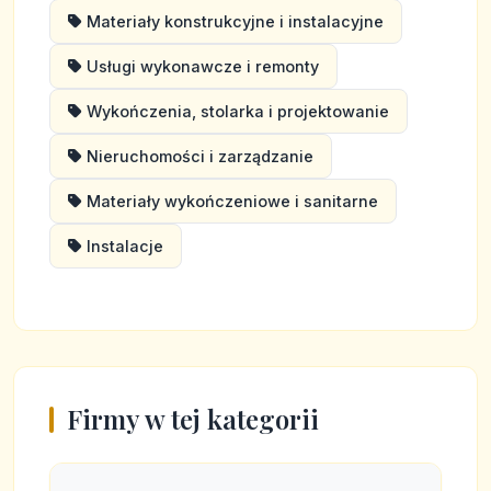
Materiały konstrukcyjne i instalacyjne
Usługi wykonawcze i remonty
Wykończenia, stolarka i projektowanie
Nieruchomości i zarządzanie
Materiały wykończeniowe i sanitarne
Instalacje
Firmy w tej kategorii