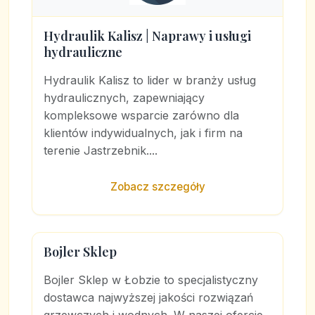
Hydraulik Kalisz | Naprawy i usługi
hydrauliczne
Hydraulik Kalisz to lider w branży usług
hydraulicznych, zapewniający
kompleksowe wsparcie zarówno dla
klientów indywidualnych, jak i firm na
terenie Jastrzebnik....
Zobacz szczegóły
Bojler Sklep
Bojler Sklep w Łobzie to specjalistyczny
dostawca najwyższej jakości rozwiązań