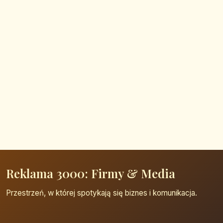
Reklama 3000: Firmy & Media
Przestrzeń, w której spotykają się biznes i komunikacja.