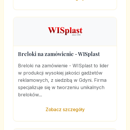
Breloki na zamówienie - WISplast
Breloki na zamówienie - WISplast to lider
w produkcji wysokiej jakości gadżetów
reklamowych, z siedzibą w Gdyni. Firma
specjalizuje się w tworzeniu unikalnych
breloków...
Zobacz szczegóły