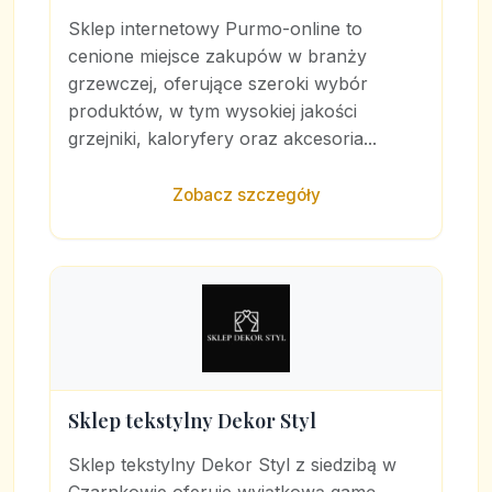
Sklep internetowy Purmo-online to
cenione miejsce zakupów w branży
grzewczej, oferujące szeroki wybór
produktów, w tym wysokiej jakości
grzejniki, kaloryfery oraz akcesoria...
Zobacz szczegóły
Sklep tekstylny Dekor Styl
Sklep tekstylny Dekor Styl z siedzibą w