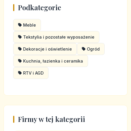
Podkategorie
Meble
Tekstylia i pozostałe wyposażenie
Dekoracje i oświetlenie
Ogród
Kuchnia, łazienka i ceramika
RTV i AGD
Firmy w tej kategorii