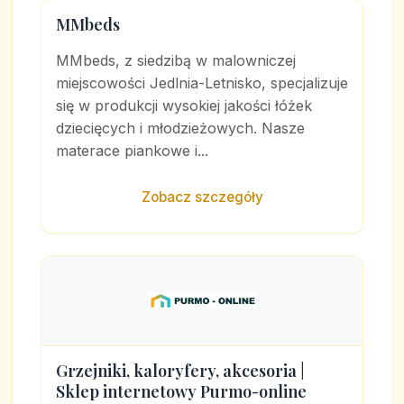
MMbeds
MMbeds, z siedzibą w malowniczej
miejscowości Jedlnia-Letnisko, specjalizuje
się w produkcji wysokiej jakości łóżek
dziecięcych i młodzieżowych. Nasze
materace piankowe i...
Zobacz szczegóły
Grzejniki, kaloryfery, akcesoria |
Sklep internetowy Purmo-online