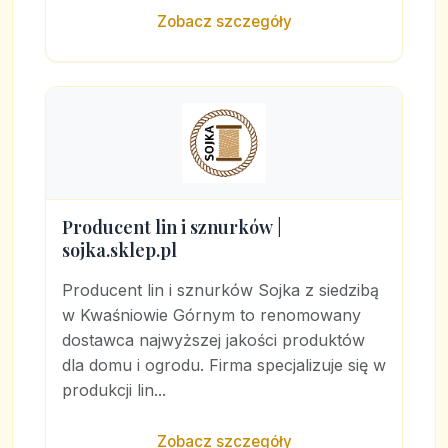
Zobacz szczegóły
Producent lin i sznurków |
sojka.sklep.pl
Producent lin i sznurków Sojka z siedzibą
w Kwaśniowie Górnym to renomowany
dostawca najwyższej jakości produktów
dla domu i ogrodu. Firma specjalizuje się w
produkcji lin...
Zobacz szczegóły