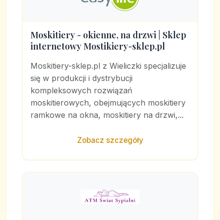
Moskitiery - okienne, na drzwi | Sklep
internetowy Mostikiery-sklep.pl
Moskitiery-sklep.pl z Wieliczki specjalizuje
się w produkcji i dystrybucji
kompleksowych rozwiązań
moskitierowych, obejmujących moskitiery
ramkowe na okna, moskitiery na drzwi,...
Zobacz szczegóły