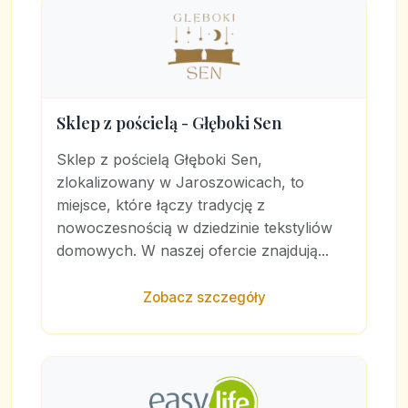
Sklep z pościelą - Głęboki Sen
Sklep z pościelą Głęboki Sen,
zlokalizowany w Jaroszowicach, to
miejsce, które łączy tradycję z
nowoczesnością w dziedzinie tekstyliów
domowych. W naszej ofercie znajdują...
Zobacz szczegóły