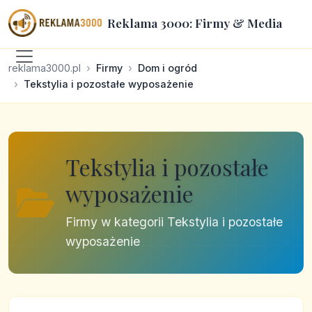
Reklama 3000: Firmy & Media
reklama3000.pl
Firmy
Dom i ogród
Tekstylia i pozostałe wyposażenie
Tekstylia i pozostałe
wyposażenie
Firmy w kategorii Tekstylia i pozostałe
wyposażenie