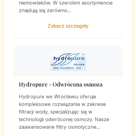
niemowlaków. W szerokim asortymencie
znajdują się zarówno...
Zobacz szczegóły
Hydropure - Odwrócona osmoza
Hydropure we Wrocławiu oferuje
kompleksowe rozwiązania w zakresie
filtracji wody, specjalizując się w
technologii odwróconej osmozy. Nasze
zaawansowane filtry osmotyczne...