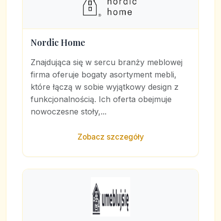
Nordic Home
Znajdująca się w sercu branży meblowej
firma oferuje bogaty asortyment mebli,
które łączą w sobie wyjątkowy design z
funkcjonalnością. Ich oferta obejmuje
nowoczesne stoły,...
Zobacz szczegóły