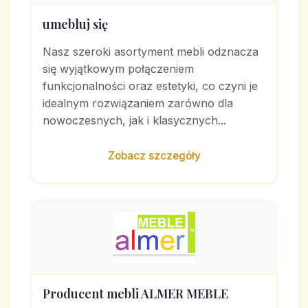
umebluj się
Nasz szeroki asortyment mebli odznacza
się wyjątkowym połączeniem
funkcjonalności oraz estetyki, co czyni je
idealnym rozwiązaniem zarówno dla
nowoczesnych, jak i klasycznych...
Zobacz szczegóły
Producent mebli ALMER MEBLE