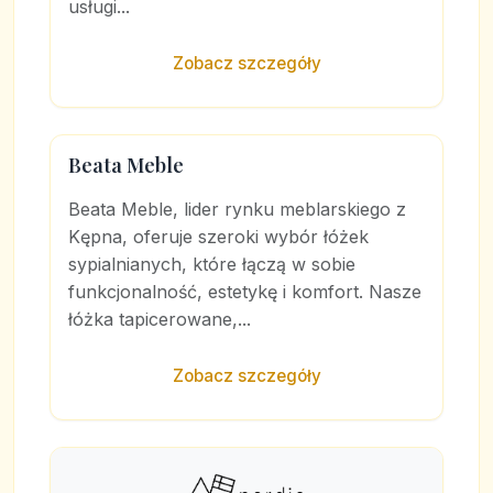
usługi...
Zobacz szczegóły
Beata Meble
Beata Meble, lider rynku meblarskiego z
Kępna, oferuje szeroki wybór łóżek
sypialnianych, które łączą w sobie
funkcjonalność, estetykę i komfort. Nasze
łóżka tapicerowane,...
Zobacz szczegóły