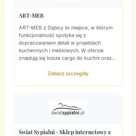
ART-MEB
ART-MEB z Dębicy to miejsce, w którym
funkcjonalność spotyka się z
dopracowaniem detali w projektach
kuchennych i meblowych. W ofercie
znajdują się kosze cargo do kuchni oraz...
Zobacz szczegóły
Świat Sypialni - Sklep internetowy z