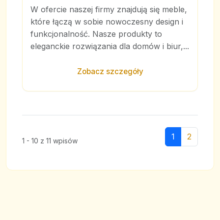
W ofercie naszej firmy znajdują się meble,
które łączą w sobie nowoczesny design i
funkcjonalność. Nasze produkty to
eleganckie rozwiązania dla domów i biur,...
Zobacz szczegóły
1
2
1 - 10 z 11 wpisów