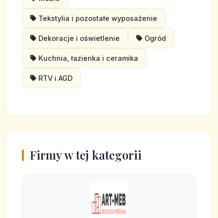
Tekstylia i pozostałe wyposażenie
Dekoracje i oświetlenie
Ogród
Kuchnia, łazienka i ceramika
RTV i AGD
Firmy w tej kategorii