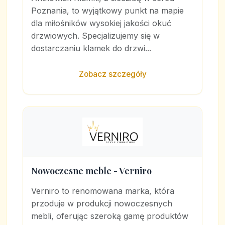
Poznania, to wyjątkowy punkt na mapie
dla miłośników wysokiej jakości okuć
drzwiowych. Specjalizujemy się w
dostarczaniu klamek do drzwi...
Zobacz szczegóły
Nowoczesne meble - Verniro
Verniro to renomowana marka, która
przoduje w produkcji nowoczesnych
mebli, oferując szeroką gamę produktów