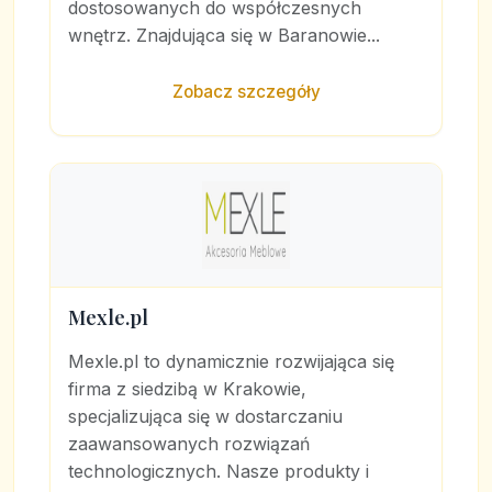
dostosowanych do współczesnych
wnętrz. Znajdująca się w Baranowie...
Zobacz szczegóły
Mexle.pl
Mexle.pl to dynamicznie rozwijająca się
firma z siedzibą w Krakowie,
specjalizująca się w dostarczaniu
zaawansowanych rozwiązań
technologicznych. Nasze produkty i