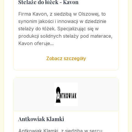
Stelaże do łóżek - Kavon
Firma Kavon, z siedzibą w Olszowej, to
synonim jakości i innowacji w dziedzinie
stelaży do łóżek. Specjalizując się w
produkcji solidnych stelaży pod materace,
Kavon oferuje...
Zobacz szczegóły
Antkowiak Klamki
Antkowiak Klamki, z siedzibą w sercu