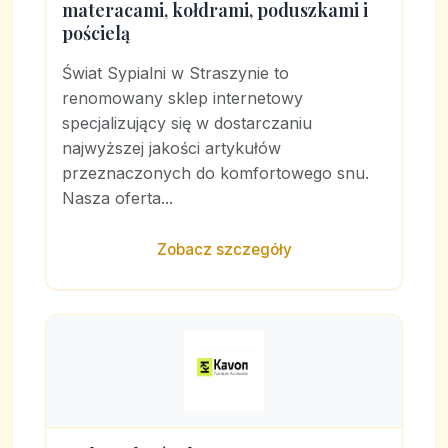
materacami, kołdrami, poduszkami i
pościelą
Świat Sypialni w Straszynie to
renomowany sklep internetowy
specjalizujący się w dostarczaniu
najwyższej jakości artykułów
przeznaczonych do komfortowego snu.
Nasza oferta...
Zobacz szczegóły