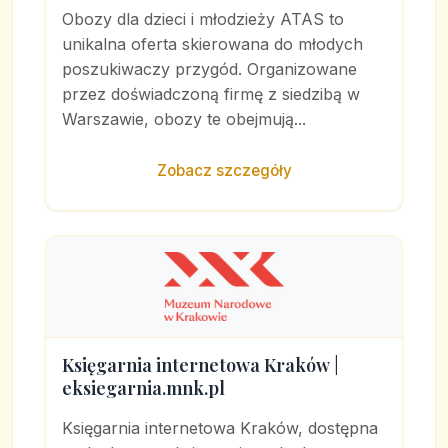
Obozy dla dzieci i młodzieży ATAS to
unikalna oferta skierowana do młodych
poszukiwaczy przygód. Organizowane
przez doświadczoną firmę z siedzibą w
Warszawie, obozy te obejmują...
Zobacz szczegóły
Księgarnia internetowa Kraków |
eksiegarnia.mnk.pl
Księgarnia internetowa Kraków, dostępna