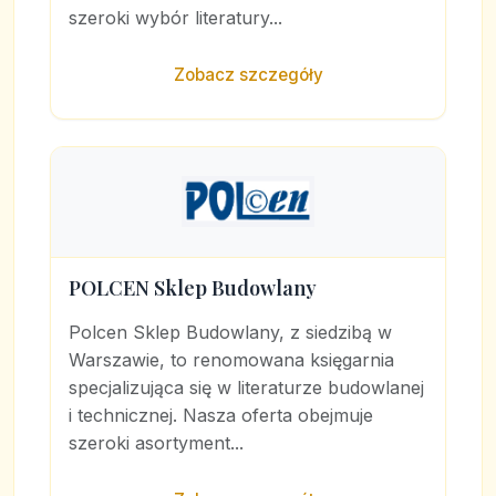
szeroki wybór literatury...
Zobacz szczegóły
POLCEN Sklep Budowlany
Polcen Sklep Budowlany, z siedzibą w
Warszawie, to renomowana księgarnia
specjalizująca się w literaturze budowlanej
i technicznej. Nasza oferta obejmuje
szeroki asortyment...