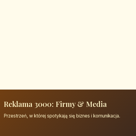
Reklama 3000: Firmy & Media
Przestrzeń, w której spotykają się biznes i komunikacja.