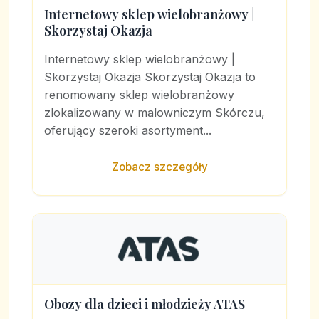
Internetowy sklep wielobranżowy |
Skorzystaj Okazja
Internetowy sklep wielobranżowy |
Skorzystaj Okazja Skorzystaj Okazja to
renomowany sklep wielobranżowy
zlokalizowany w malowniczym Skórczu,
oferujący szeroki asortyment...
Zobacz szczegóły
Obozy dla dzieci i młodzieży ATAS