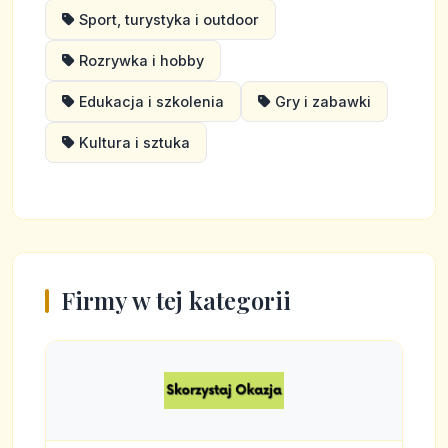
Sport, turystyka i outdoor
Rozrywka i hobby
Edukacja i szkolenia
Gry i zabawki
Kultura i sztuka
Firmy w tej kategorii