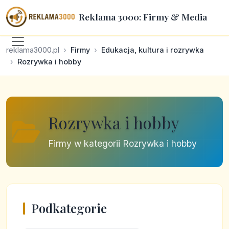
Reklama 3000: Firmy & Media
reklama3000.pl
Firmy
Edukacja, kultura i rozrywka
Rozrywka i hobby
Rozrywka i hobby
Firmy w kategorii Rozrywka i hobby
Podkategorie