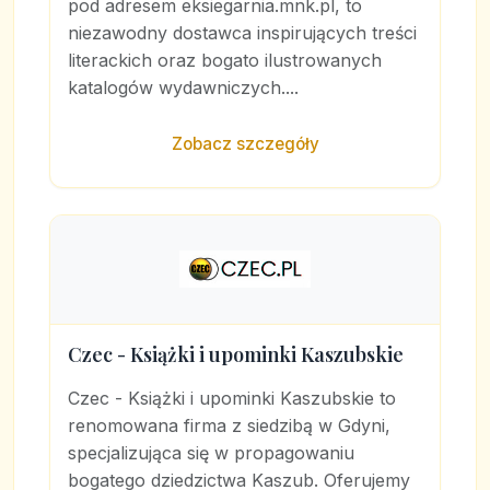
pod adresem eksiegarnia.mnk.pl, to
niezawodny dostawca inspirujących treści
literackich oraz bogato ilustrowanych
katalogów wydawniczych....
Zobacz szczegóły
Czec - Książki i upominki Kaszubskie
Czec - Książki i upominki Kaszubskie to
renomowana firma z siedzibą w Gdyni,
specjalizująca się w propagowaniu
bogatego dziedzictwa Kaszub. Oferujemy