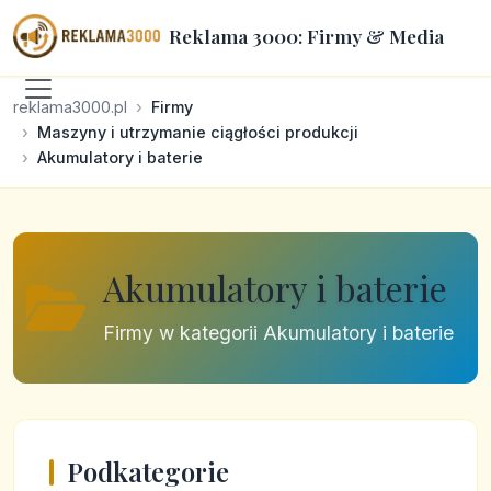
Reklama 3000: Firmy & Media
reklama3000.pl
Firmy
Maszyny i utrzymanie ciągłości produkcji
Akumulatory i baterie
Akumulatory i baterie
Firmy w kategorii Akumulatory i baterie
Podkategorie