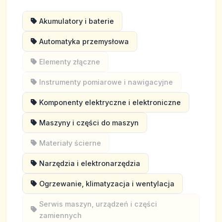
Akumulatory i baterie
Automatyka przemysłowa
Elementy złączne
Instrumenty pomiarowe i nawigacyjne
Komponenty elektryczne i elektroniczne
Maszyny i części do maszyn
Materiały ścierne
Narzędzia i elektronarzędzia
Ogrzewanie, klimatyzacja i wentylacja
Serwis maszyn, urządzeń i części
zamiennych