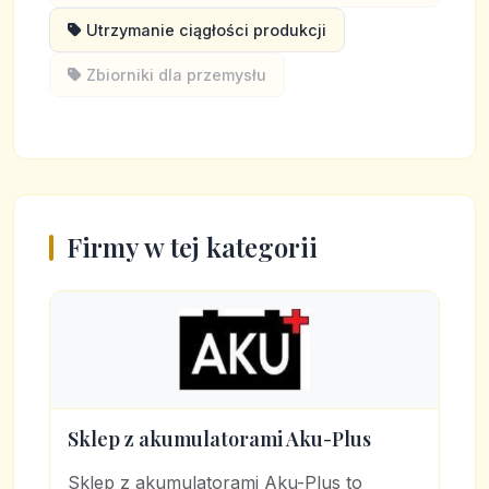
Utrzymanie ciągłości produkcji
Zbiorniki dla przemysłu
Firmy w tej kategorii
Sklep z akumulatorami Aku-Plus
Sklep z akumulatorami Aku-Plus to