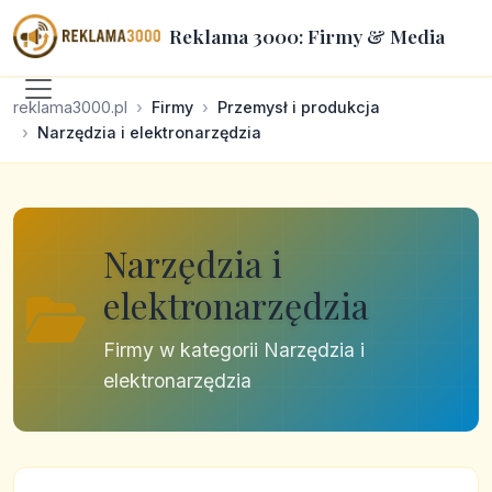
Reklama 3000: Firmy & Media
reklama3000.pl
Firmy
Przemysł i produkcja
Narzędzia i elektronarzędzia
Narzędzia i
elektronarzędzia
Firmy w kategorii Narzędzia i
elektronarzędzia