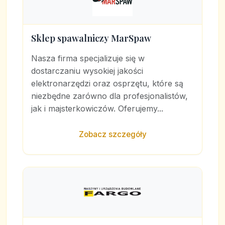
Sklep spawalniczy MarSpaw
Nasza firma specjalizuje się w
dostarczaniu wysokiej jakości
elektronarzędzi oraz osprzętu, które są
niezbędne zarówno dla profesjonalistów,
jak i majsterkowiczów. Oferujemy...
Zobacz szczegóły