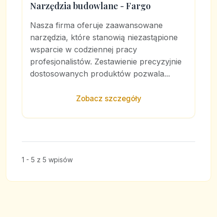
Narzędzia budowlane - Fargo
Nasza firma oferuje zaawansowane
narzędzia, które stanowią niezastąpione
wsparcie w codziennej pracy
profesjonalistów. Zestawienie precyzyjnie
dostosowanych produktów pozwala...
Zobacz szczegóły
1 - 5 z 5 wpisów