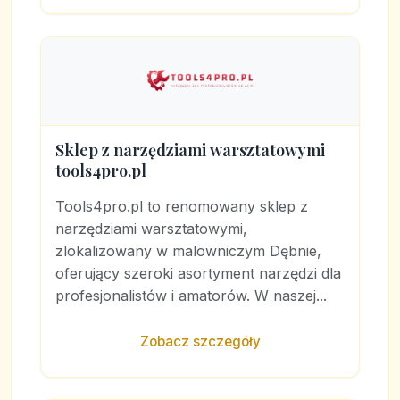
Sklep z narzędziami warsztatowymi
tools4pro.pl
Tools4pro.pl to renomowany sklep z
narzędziami warsztatowymi,
zlokalizowany w malowniczym Dębnie,
oferujący szeroki asortyment narzędzi dla
profesjonalistów i amatorów. W naszej...
Zobacz szczegóły