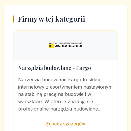
Firmy w tej kategorii
Narzędzia budowlane - Fargo
Narzędzia budowlane Fargo to sklep
internetowy z asortymentem nastawionym
na stabilną pracę na budowie i w
warsztacie. W ofercie znajdują się
profesjonalne narzędzia budowlane...
Zobacz szczegóły