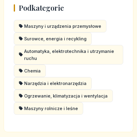
Podkategorie
Maszyny i urządzenia przemysłowe
Surowce, energia i recykling
Automatyka, elektrotechnika i utrzymanie
ruchu
Chemia
Narzędzia i elektronarzędzia
Ogrzewanie, klimatyzacja i wentylacja
Maszyny rolnicze i leśne