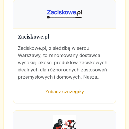
Zaciskowe.pl
Zaciskowe.pl, z siedzibą w sercu
Warszawy, to renomowany dostawca
wysokiej jakości produktów zaciskowych,
idealnych dla różnorodnych zastosowań
przemysłowych i domowych. Nasza...
Zobacz szczegóły