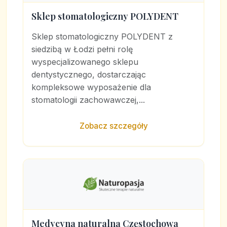
Sklep stomatologiczny POLYDENT
Sklep stomatologiczny POLYDENT z
siedzibą w Łodzi pełni rolę
wyspecjalizowanego sklepu
dentystycznego, dostarczając
kompleksowe wyposażenie dla
stomatologii zachowawczej,...
Zobacz szczegóły
Medycyna naturalna Częstochowa