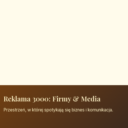
Reklama 3000: Firmy & Media
Przestrzeń, w której spotykają się biznes i komunikacja.