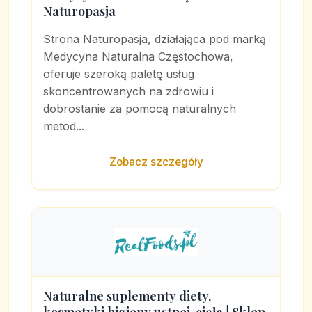
Naturopasja
Strona Naturopasja, działająca pod marką
Medycyna Naturalna Częstochowa,
oferuje szeroką paletę usług
skoncentrowanych na zdrowiu i
dobrostanie za pomocą naturalnych
metod...
Zobacz szczegóły
Naturalne suplementy diety,