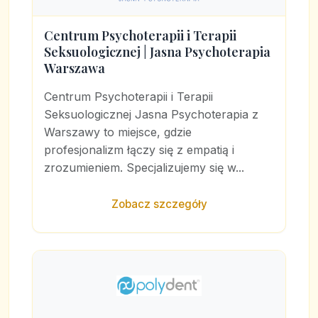
Centrum Psychoterapii i Terapii
Seksuologicznej | Jasna Psychoterapia
Warszawa
Centrum Psychoterapii i Terapii
Seksuologicznej Jasna Psychoterapia z
Warszawy to miejsce, gdzie
profesjonalizm łączy się z empatią i
zrozumieniem. Specjalizujemy się w...
Zobacz szczegóły