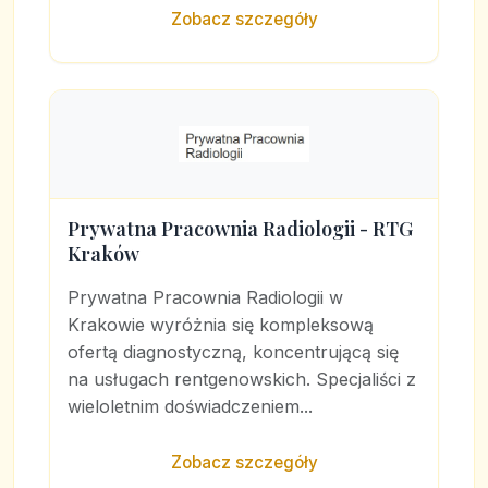
Zobacz szczegóły
Prywatna Pracownia Radiologii - RTG
Kraków
Prywatna Pracownia Radiologii w
Krakowie wyróżnia się kompleksową
ofertą diagnostyczną, koncentrującą się
na usługach rentgenowskich. Specjaliści z
wieloletnim doświadczeniem...
Zobacz szczegóły