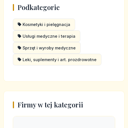
Podkategorie
Kosmetyki i pielęgnacja
Usługi medyczne i terapia
Sprzęt i wyroby medyczne
Leki, suplementy i art. prozdrowotne
Firmy w tej kategorii