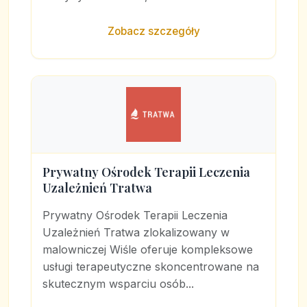
Zobacz szczegóły
Prywatny Ośrodek Terapii Leczenia
Uzależnień Tratwa
Prywatny Ośrodek Terapii Leczenia
Uzależnień Tratwa zlokalizowany w
malowniczej Wiśle oferuje kompleksowe
usługi terapeutyczne skoncentrowane na
skutecznym wsparciu osób...