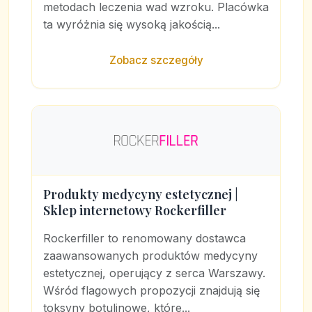
metodach leczenia wad wzroku. Placówka
ta wyróżnia się wysoką jakością...
Zobacz szczegóły
Produkty medycyny estetycznej |
Sklep internetowy Rockerfiller
Rockerfiller to renomowany dostawca
zaawansowanych produktów medycyny
estetycznej, operujący z serca Warszawy.
Wśród flagowych propozycji znajdują się
toksyny botulinowe, które...