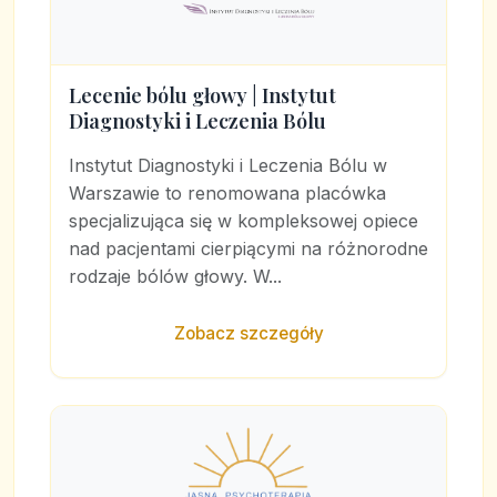
Lecenie bólu głowy | Instytut
Diagnostyki i Leczenia Bólu
Instytut Diagnostyki i Leczenia Bólu w
Warszawie to renomowana placówka
specjalizująca się w kompleksowej opiece
nad pacjentami cierpiącymi na różnorodne
rodzaje bólów głowy. W...
Zobacz szczegóły