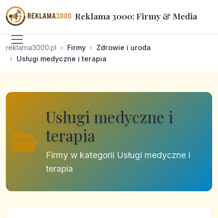
Reklama 3000: Firmy & Media
reklama3000.pl
Firmy
Zdrowie i uroda
Usługi medyczne i terapia
Usługi medyczne i
terapia
Firmy w kategorii Usługi medyczne i
terapia