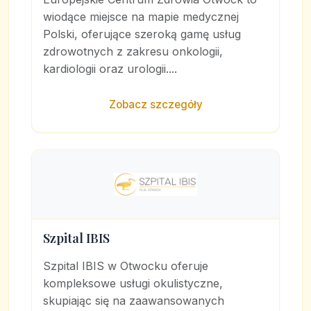
wiodące miejsce na mapie medycznej
Polski, oferujące szeroką gamę usług
zdrowotnych z zakresu onkologii,
kardiologii oraz urologii....
Zobacz szczegóły
Szpital IBIS
Szpital IBIS w Otwocku oferuje
kompleksowe usługi okulistyczne,
skupiając się na zaawansowanych