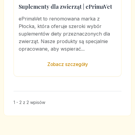
Suplementy dla zwierząt | ePrimaVet
ePrimaVet to renomowana marka z
Płocka, która oferuje szeroki wybór
suplementów diety przeznaczonych dla
zwierząt. Nasze produkty są specjalnie
opracowane, aby wspierać...
Zobacz szczegóły
1 - 2 z 2 wpisów