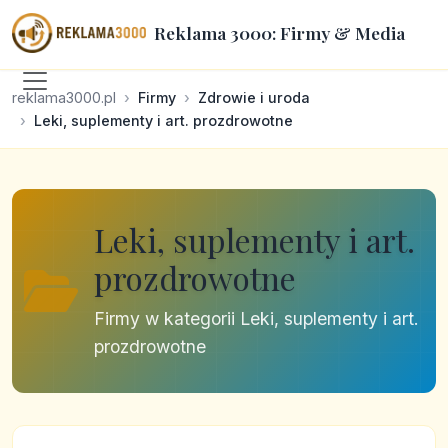
Reklama 3000: Firmy & Media
reklama3000.pl
Firmy
Zdrowie i uroda
Leki, suplementy i art. prozdrowotne
Leki, suplementy i art.
prozdrowotne
Firmy w kategorii Leki, suplementy i art.
prozdrowotne