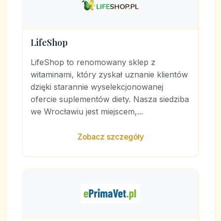
LifeShop
LifeShop to renomowany sklep z
witaminami, który zyskał uznanie klientów
dzięki starannie wyselekcjonowanej
ofercie suplementów diety. Nasza siedziba
we Wrocławiu jest miejscem,...
Zobacz szczegóły