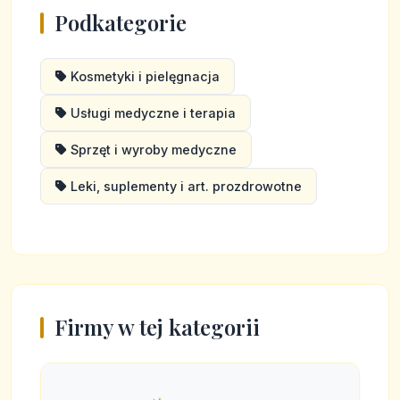
Podkategorie
Kosmetyki i pielęgnacja
Usługi medyczne i terapia
Sprzęt i wyroby medyczne
Leki, suplementy i art. prozdrowotne
Firmy w tej kategorii