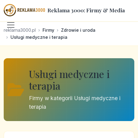
Reklama 3000: Firmy & Media
reklama3000.pl
Firmy
Zdrowie i uroda
Usługi medyczne i terapia
Usługi medyczne i
terapia
Firmy w kategorii Usługi medyczne i
terapia