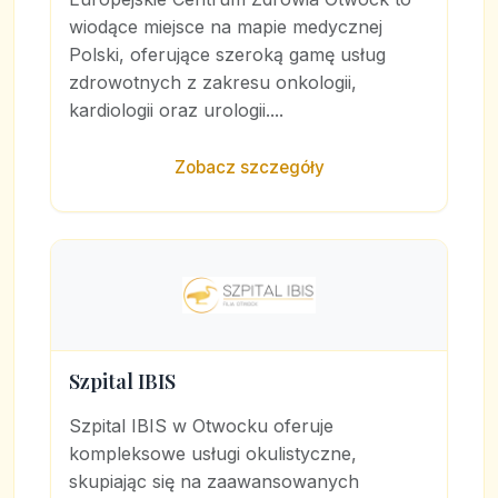
wiodące miejsce na mapie medycznej
Polski, oferujące szeroką gamę usług
zdrowotnych z zakresu onkologii,
kardiologii oraz urologii....
Zobacz szczegóły
Szpital IBIS
Szpital IBIS w Otwocku oferuje
kompleksowe usługi okulistyczne,
skupiając się na zaawansowanych