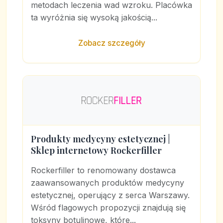
metodach leczenia wad wzroku. Placówka
ta wyróżnia się wysoką jakością...
Zobacz szczegóły
Produkty medycyny estetycznej |
Sklep internetowy Rockerfiller
Rockerfiller to renomowany dostawca
zaawansowanych produktów medycyny
estetycznej, operujący z serca Warszawy.
Wśród flagowych propozycji znajdują się
toksyny botulinowe, które...