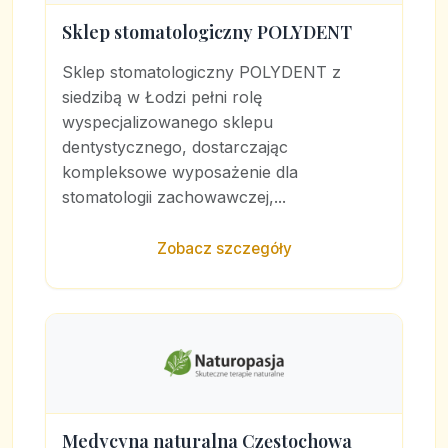
Sklep stomatologiczny POLYDENT
Sklep stomatologiczny POLYDENT z
siedzibą w Łodzi pełni rolę
wyspecjalizowanego sklepu
dentystycznego, dostarczając
kompleksowe wyposażenie dla
stomatologii zachowawczej,...
Zobacz szczegóły
Medycyna naturalna Częstochowa