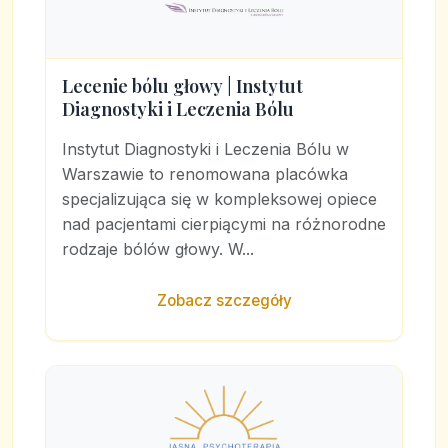
Lecenie bólu głowy | Instytut
Diagnostyki i Leczenia Bólu
Instytut Diagnostyki i Leczenia Bólu w
Warszawie to renomowana placówka
specjalizująca się w kompleksowej opiece
nad pacjentami cierpiącymi na różnorodne
rodzaje bólów głowy. W...
Zobacz szczegóły