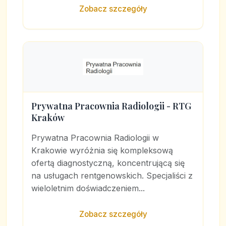
Zobacz szczegóły
Prywatna Pracownia Radiologii - RTG
Kraków
Prywatna Pracownia Radiologii w
Krakowie wyróżnia się kompleksową
ofertą diagnostyczną, koncentrującą się
na usługach rentgenowskich. Specjaliści z
wieloletnim doświadczeniem...
Zobacz szczegóły