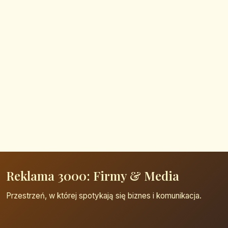
Reklama 3000: Firmy & Media
Przestrzeń, w której spotykają się biznes i komunikacja.