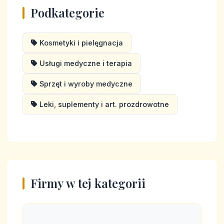
Podkategorie
Kosmetyki i pielęgnacja
Usługi medyczne i terapia
Sprzęt i wyroby medyczne
Leki, suplementy i art. prozdrowotne
Firmy w tej kategorii