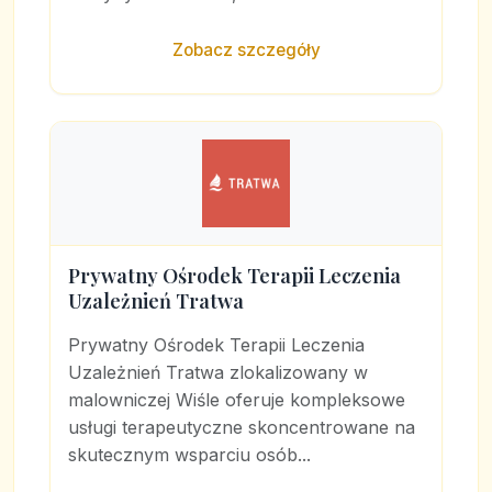
Zobacz szczegóły
Prywatny Ośrodek Terapii Leczenia
Uzależnień Tratwa
Prywatny Ośrodek Terapii Leczenia
Uzależnień Tratwa zlokalizowany w
malowniczej Wiśle oferuje kompleksowe
usługi terapeutyczne skoncentrowane na
skutecznym wsparciu osób...