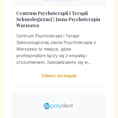
Centrum Psychoterapii i Terapii
Seksuologicznej | Jasna Psychoterapia
Warszawa
Centrum Psychoterapii i Terapii
Seksuologicznej Jasna Psychoterapia z
Warszawy to miejsce, gdzie
profesjonalizm łączy się z empatią i
zrozumieniem. Specjalizujemy się w...
Zobacz szczegóły