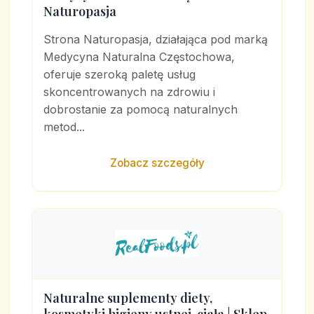
Naturopasja
Strona Naturopasja, działająca pod marką
Medycyna Naturalna Częstochowa,
oferuje szeroką paletę usług
skoncentrowanych na zdrowiu i
dobrostanie za pomocą naturalnych
metod...
Zobacz szczegóły
Naturalne suplementy diety,