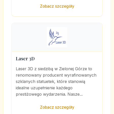
Zobacz szczegóły
Laser 3D
Laser 3D z siedzibą w Zielonej Górze to
renomowany producent wyrafinowanych
szklanych statuetek, które stanowią
idealne uzupełnienie każdego
prestiżowego wydarzenia. Nasze...
Zobacz szczegóły