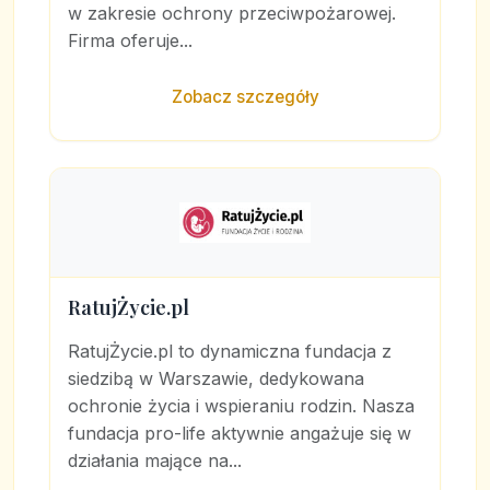
w zakresie ochrony przeciwpożarowej.
Firma oferuje...
Zobacz szczegóły
RatujŻycie.pl
RatujŻycie.pl to dynamiczna fundacja z
siedzibą w Warszawie, dedykowana
ochronie życia i wspieraniu rodzin. Nasza
fundacja pro-life aktywnie angażuje się w
działania mające na...