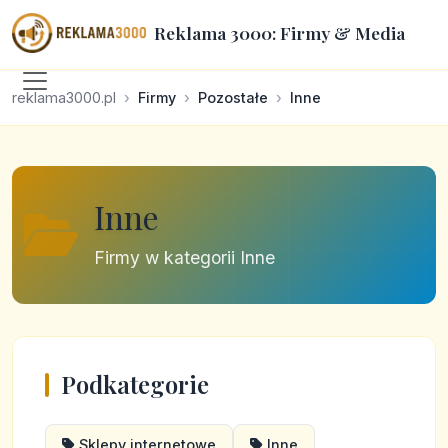
Reklama 3000: Firmy & Media
reklama3000.pl
Firmy
Pozostałe
Inne
Inne
Firmy w kategorii Inne
Podkategorie
Sklepy internetowe
Inne