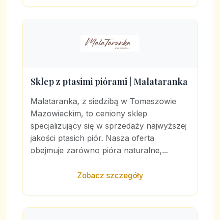
Sklep z ptasimi piórami | Malataranka
Malataranka, z siedzibą w Tomaszowie
Mazowieckim, to ceniony sklep
specjalizujący się w sprzedaży najwyższej
jakości ptasich piór. Nasza oferta
obejmuje zarówno pióra naturalne,...
Zobacz szczegóły