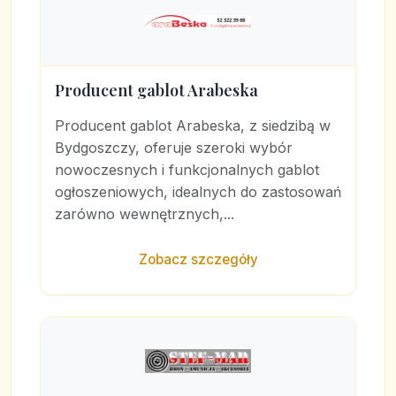
Producent gablot Arabeska
Producent gablot Arabeska, z siedzibą w
Bydgoszczy, oferuje szeroki wybór
nowoczesnych i funkcjonalnych gablot
ogłoszeniowych, idealnych do zastosowań
zarówno wewnętrznych,...
Zobacz szczegóły