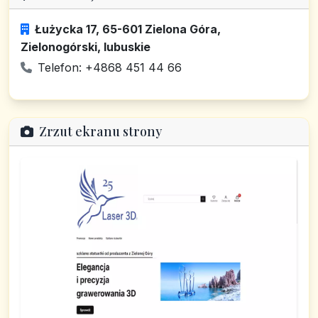
Łużycka 17, 65-601 Zielona Góra,
Zielonogórski, lubuskie
Telefon: +4868 451 44 66
Zrzut ekranu strony