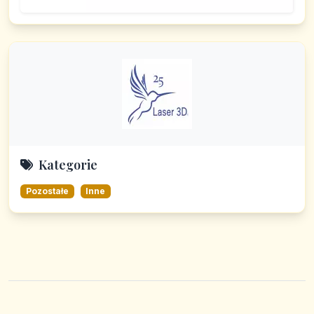
Kategorie
Pozostałe
Inne