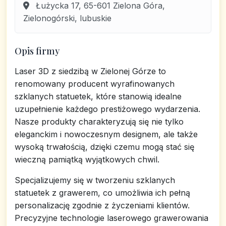
Łużycka 17, 65-601 Zielona Góra,
Zielonogórski, lubuskie
Opis firmy
Laser 3D z siedzibą w Zielonej Górze to
renomowany producent wyrafinowanych
szklanych statuetek, które stanowią idealne
uzupełnienie każdego prestiżowego wydarzenia.
Nasze produkty charakteryzują się nie tylko
eleganckim i nowoczesnym designem, ale także
wysoką trwałością, dzięki czemu mogą stać się
wieczną pamiątką wyjątkowych chwil.
Specjalizujemy się w tworzeniu szklanych
statuetek z grawerem, co umożliwia ich pełną
personalizację zgodnie z życzeniami klientów.
Precyzyjne technologie laserowego grawerowania