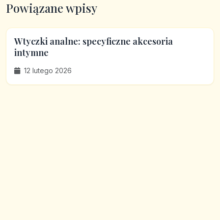
Powiązane wpisy
Wtyczki analne: specyficzne akcesoria
intymne
12 lutego 2026