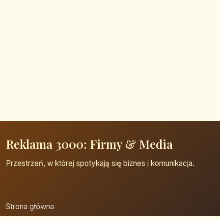
Reklama 3000: Firmy & Media
Przestrzeń, w której spotykają się biznes i komunikacja.
Strona główna