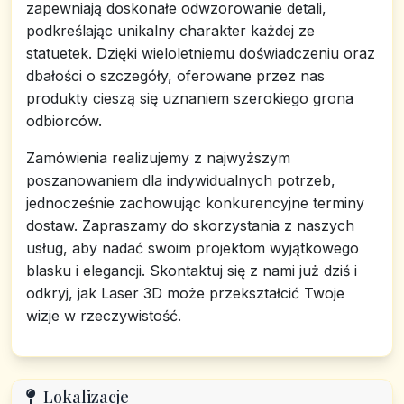
zapewniają doskonałe odwzorowanie detali,
podkreślając unikalny charakter każdej ze
statuetek. Dzięki wieloletniemu doświadczeniu oraz
dbałości o szczegóły, oferowane przez nas
produkty cieszą się uznaniem szerokiego grona
odbiorców.
Zamówienia realizujemy z najwyższym
poszanowaniem dla indywidualnych potrzeb,
jednocześnie zachowując konkurencyjne terminy
dostaw. Zapraszamy do skorzystania z naszych
usług, aby nadać swoim projektom wyjątkowego
blasku i elegancji. Skontaktuj się z nami już dziś i
odkryj, jak Laser 3D może przekształcić Twoje
wizje w rzeczywistość.
Lokalizacje