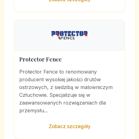
Protector Fence
Protector Fence to renomowany
producent wysokiej jakości drutów
ostrzowych, z siedzibą w malowniczym
Człuchowie. Specjalizuje się w
zaawansowanych rozwiązaniach dla
przemysłu...
Zobacz szczegóły