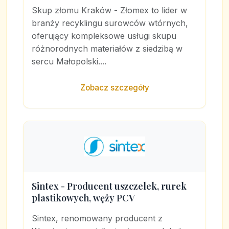
Skup złomu Kraków - Złomex to lider w
branży recyklingu surowców wtórnych,
oferujący kompleksowe usługi skupu
różnorodnych materiałów z siedzibą w
sercu Małopolski....
Zobacz szczegóły
Sintex - Producent uszczelek, rurek
plastikowych, węży PCV
Sintex, renomowany producent z