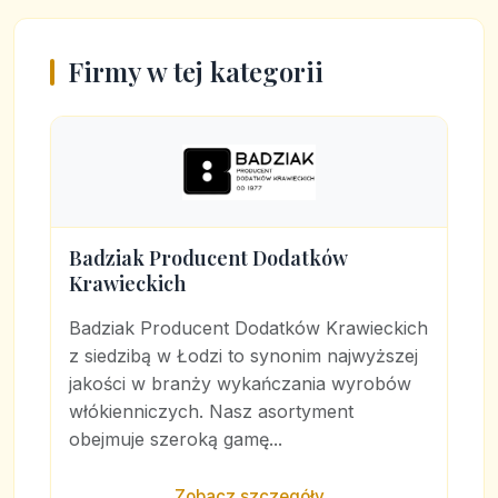
Firmy w tej kategorii
Badziak Producent Dodatków
Krawieckich
Badziak Producent Dodatków Krawieckich
z siedzibą w Łodzi to synonim najwyższej
jakości w branży wykańczania wyrobów
włókienniczych. Nasz asortyment
obejmuje szeroką gamę...
Zobacz szczegóły