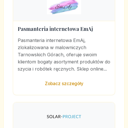
Pasmanteria internetowa EmAj
Pasmanteria internetowa EmAj,
zlokalizowana w malowniczych
Tarnowskich Górach, oferuje swoim
klientom bogaty asortyment produktów do
szycia i robótek ręcznych. Sklep online...
Zobacz szczegóły