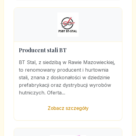
Producent stali BT
BT Stal, z siedzibą w Rawie Mazowieckiej,
to renomowany producent i hurtownia
stali, znana z doskonałości w dziedzinie
prefabrykacji oraz dystrybucji wyrobów
hutniczych. Oferta...
Zobacz szczegóły