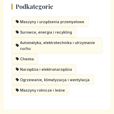
Podkategorie
Maszyny i urządzenia przemysłowe
Surowce, energia i recykling
Automatyka, elektrotechnika i utrzymanie
ruchu
Chemia
Narzędzia i elektronarzędzia
Ogrzewanie, klimatyzacja i wentylacja
Maszyny rolnicze i leśne