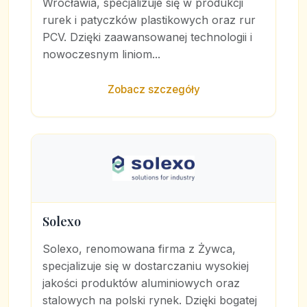
Wrocławia, specjalizuje się w produkcji
rurek i patyczków plastikowych oraz rur
PCV. Dzięki zaawansowanej technologii i
nowoczesnym liniom...
Zobacz szczegóły
Solexo
Solexo, renomowana firma z Żywca,
specjalizuje się w dostarczaniu wysokiej
jakości produktów aluminiowych oraz
stalowych na polski rynek. Dzięki bogatej