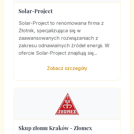
Solar-Project
Solar-Project to renomowana firma z
Złotnik, specjalizująca się w
zaawansowanych rozwiązaniach z
zakresu odnawialnych źródeł energii. W
ofercie Solar-Project znajdują się...
Zobacz szczegóły
Skup złomu Kraków - Złomex