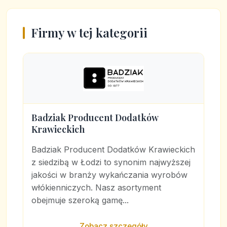
Firmy w tej kategorii
Badziak Producent Dodatków
Krawieckich
Badziak Producent Dodatków Krawieckich
z siedzibą w Łodzi to synonim najwyższej
jakości w branży wykańczania wyrobów
włókienniczych. Nasz asortyment
obejmuje szeroką gamę...
Zobacz szczegóły