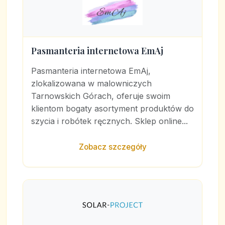
Pasmanteria internetowa EmAj
Pasmanteria internetowa EmAj,
zlokalizowana w malowniczych
Tarnowskich Górach, oferuje swoim
klientom bogaty asortyment produktów do
szycia i robótek ręcznych. Sklep online...
Zobacz szczegóły