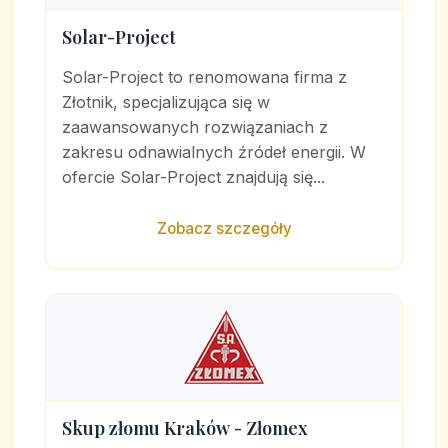
Solar-Project
Solar-Project to renomowana firma z
Złotnik, specjalizująca się w
zaawansowanych rozwiązaniach z
zakresu odnawialnych źródeł energii. W
ofercie Solar-Project znajdują się...
Zobacz szczegóły
Skup złomu Kraków - Złomex