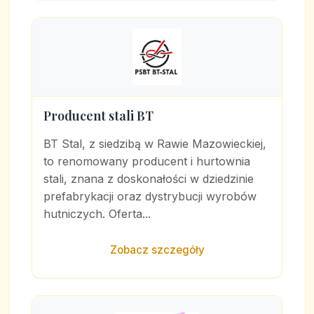
Producent stali BT
BT Stal, z siedzibą w Rawie Mazowieckiej,
to renomowany producent i hurtownia
stali, znana z doskonałości w dziedzinie
prefabrykacji oraz dystrybucji wyrobów
hutniczych. Oferta...
Zobacz szczegóły