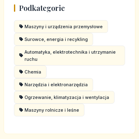
Podkategorie
Maszyny i urządzenia przemysłowe
Surowce, energia i recykling
Automatyka, elektrotechnika i utrzymanie
ruchu
Chemia
Narzędzia i elektronarzędzia
Ogrzewanie, klimatyzacja i wentylacja
Maszyny rolnicze i leśne