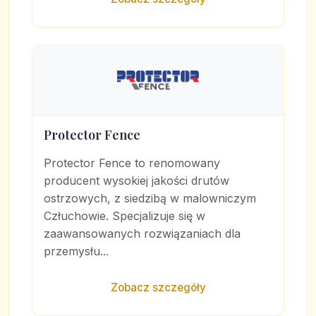
Protector Fence
Protector Fence to renomowany
producent wysokiej jakości drutów
ostrzowych, z siedzibą w malowniczym
Człuchowie. Specjalizuje się w
zaawansowanych rozwiązaniach dla
przemysłu...
Zobacz szczegóły