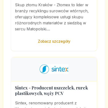
Skup złomu Kraków - Złomex to lider w
branży recyklingu surowców wtórnych,
oferujący kompleksowe usługi skupu
różnorodnych materiałów z siedzibą w
sercu Małopolski....
Zobacz szczegóły
Sintex - Producent uszczelek, rurek
plastikowych, węży PCV
Sintex, renomowany producent z