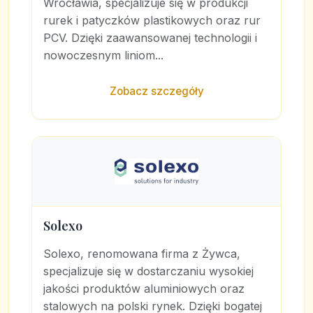
Wrocławia, specjalizuje się w produkcji
rurek i patyczków plastikowych oraz rur
PCV. Dzięki zaawansowanej technologii i
nowoczesnym liniom...
Zobacz szczegóły
Solexo
Solexo, renomowana firma z Żywca,
specjalizuje się w dostarczaniu wysokiej
jakości produktów aluminiowych oraz
stalowych na polski rynek. Dzięki bogatej