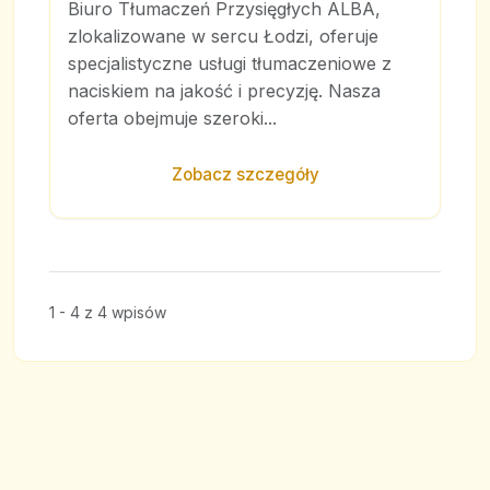
Biuro Tłumaczeń Przysięgłych ALBA,
zlokalizowane w sercu Łodzi, oferuje
specjalistyczne usługi tłumaczeniowe z
naciskiem na jakość i precyzję. Nasza
oferta obejmuje szeroki...
Zobacz szczegóły
1 - 4 z 4 wpisów