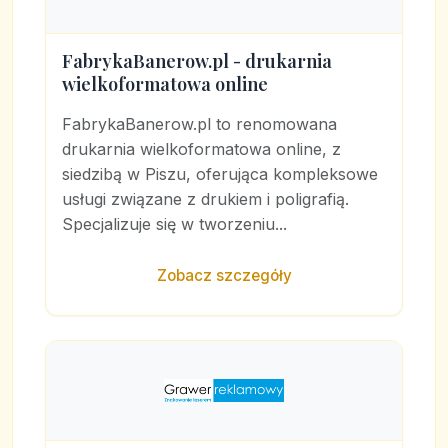
FabrykaBanerow.pl - drukarnia
wielkoformatowa online
FabrykaBanerow.pl to renomowana
drukarnia wielkoformatowa online, z
siedzibą w Piszu, oferująca kompleksowe
usługi związane z drukiem i poligrafią.
Specjalizuje się w tworzeniu...
Zobacz szczegóły