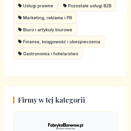
Usługi prawne
Pozostałe usługi B2B
Marketing, reklama i PR
Biuro i artykuły biurowe
Finanse, księgowość i ubezpieczenia
Gastronomia i hotelarstwo
Firmy w tej kategorii