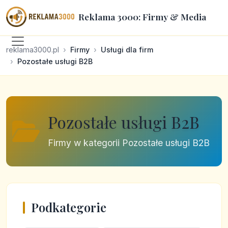
Reklama 3000: Firmy & Media
reklama3000.pl
Firmy
Usługi dla firm
Pozostałe usługi B2B
Pozostałe usługi B2B
Firmy w kategorii Pozostałe usługi B2B
Podkategorie