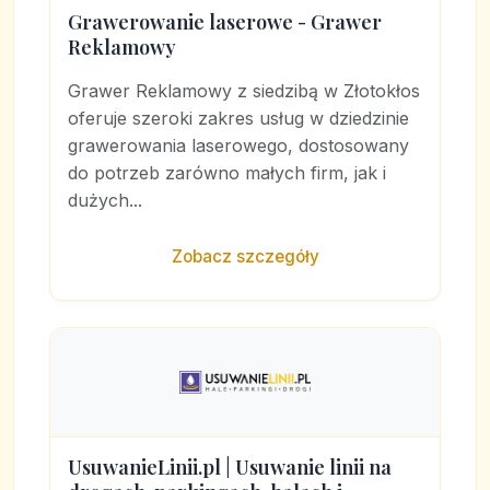
Grawerowanie laserowe - Grawer
Reklamowy
Grawer Reklamowy z siedzibą w Złotokłos
oferuje szeroki zakres usług w dziedzinie
grawerowania laserowego, dostosowany
do potrzeb zarówno małych firm, jak i
dużych...
Zobacz szczegóły
UsuwanieLinii.pl | Usuwanie linii na